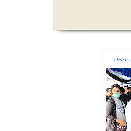
7 สิงหาคม 