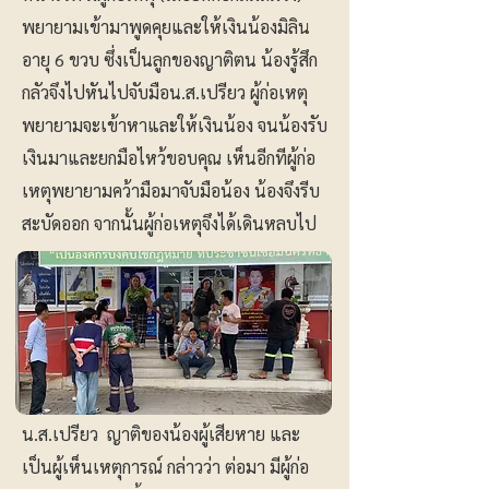
พยายามเข้ามาพูดคุยและให้เงินน้องมิลิน
อายุ 6 ขวบ ซึ่งเป็นลูกของญาติตน น้องรู้สึก
กลัวจึงไปหันไปจับมือน.ส.เปรียว ผู้ก่อเหตุ
พยายามจะเข้าหาและให้เงินน้อง จนน้องรับ
เงินมาและยกมือไหว้ขอบคุณ เห็นอีกทีผู้ก่อ
เหตุพยายามคว้ามือมาจับมือน้อง น้องจึงรีบ
สะบัดออก จากนั้นผู้ก่อเหตุจึงได้เดินหลบไป
น.ส.เปรียว ญาติของน้องผู้เสียหาย และ
เป็นผู้เห็นเหตุการณ์ กล่าวว่า ต่อมา มีผู้ก่อ