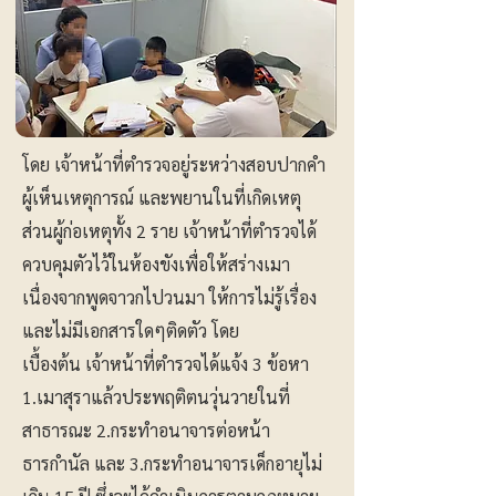
โดย เจ้าหน้าที่ตำรวจอยู่ระหว่างสอบปากคำ
ผู้เห็นเหตุการณ์ และพยานในที่เกิดเหตุ
ส่วนผู้ก่อเหตุทั้ง 2 ราย เจ้าหน้าที่ตำรวจได้
ควบคุมตัวไว้ในห้องขังเพื่อให้สร่างเมา
เนื่องจากพูดจาวกไปวนมา ให้การไม่รู้เรื่อง
และไม่มีเอกสารใดๆติดตัว โดย
เบื้องต้น เจ้าหน้าที่ตำรวจได้แจ้ง 3 ข้อหา
1.เมาสุราแล้วประพฤติตนวุ่นวายในที่
สาธารณะ 2.กระทำอนาจารต่อหน้า
ธารกำนัล และ 3.กระทำอนาจารเด็กอายุไม่