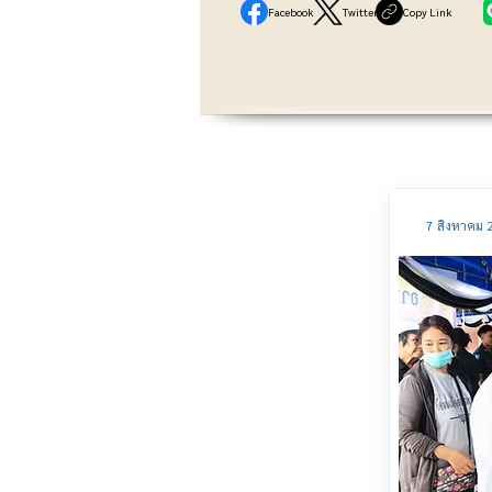
Facebook
Twitter
Copy Link
7 สิงหาคม 