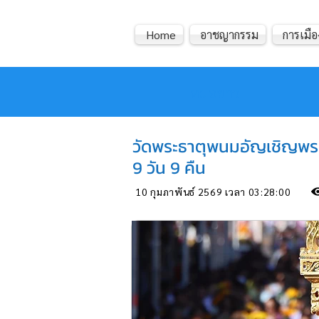
Home
อาชญากรรม
การเมือ
หมอข่าว
วัดพระธาตุพนมอัญเชิญพระ
9 วัน 9 คืน
10 กุมภาพันธ์ 2569 เวลา 03:28:00