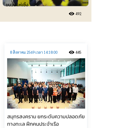
ขบวนแห่เซิ้ง
492
ประชาสัมพันธ์
8 สิงหาคม 2569 เวลา 14:18:00
445
สมุทรสงคราม ยกระดับความปลอดภัย
ทางทะเล ฝึกคนประจำเรือ