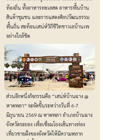
ท้องถิ่น ทั้งอาหารทะเลสด อาหารพื้นบ้าน
สินค้าชุมชน และการแสดงศิลปวัฒนธรรม
พื้นถิ่น สะท้อนเสน่ห์วิถีชีวิตชาวเลบ้านเพ
อย่างใกล้ชิด
ส่วนอีกหนึ่งกิจกรรมคือ “เสน่ห์บ้านฉาง @
หาดพลา” จะจัดขึ้นระหว่างวันที่ 6-7
มิถุนายน 2569 ณ หาดพลา อำเภอบ้านฉาง
จังหวัดระยอง เพื่อเชื่อมโยงเส้นทางท่อง
เที่ยวชายฝั่งของจังหวัดให้มีความหลาก