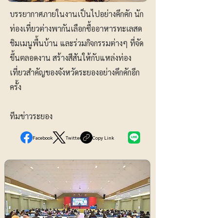
บรรยากาศภายในงานเป็นไปอย่างคึกคัก นัก
ท่องเที่ยวต่างพากันเลือกซื้ออาหารทะเลสด
ชิมเมนูพื้นบ้าน และร่วมกิจกรรมต่างๆ ที่จัด
ขึ้นตลอดงาน สร้างสีสันให้กับแหล่งท่อง
เที่ยวสำคัญของจังหวัดระยองอย่างคึกคักอีก
ครั้ง
ทีมข่าวระยอง
Facebook
Twitter
Copy Link