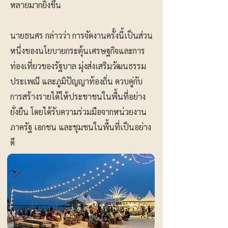
หลายมากยิ่งขึ้น
นายธนศร กล่าวว่า การจัดงานครั้งนี้เป็นส่วน
หนึ่งของนโยบายกระตุ้นเศรษฐกิจและการ
ท่องเที่ยวของรัฐบาล มุ่งส่งเสริมวัฒนธรรม
ประเพณี และภูมิปัญญาท้องถิ่น ควบคู่กับ
การสร้างรายได้ให้ประชาชนในพื้นที่อย่าง
ยั่งยืน โดยได้รับความร่วมมือจากหน่วยงาน
ภาครัฐ เอกชน และชุมชนในพื้นที่เป็นอย่าง
ดี