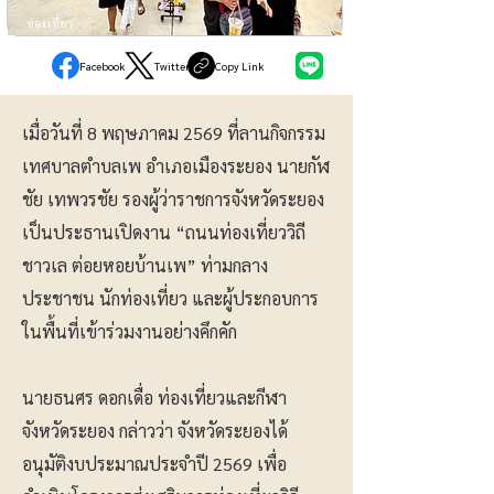
ท่องเที่ยว
Facebook
Twitter
Copy Link
เมื่อวันที่ 8 พฤษภาคม 2569 ที่ลานกิจกรรม
เทศบาลตำบลเพ อำเภอเมืองระยอง นายกัฬ
ชัย เทพวรชัย รองผู้ว่าราชการจังหวัดระยอง
เป็นประธานเปิดงาน “ถนนท่องเที่ยววิถี
ชาวเล ต่อยหอยบ้านเพ” ท่ามกลาง
ประชาชน นักท่องเที่ยว และผู้ประกอบการ
ในพื้นที่เข้าร่วมงานอย่างคึกคัก
นายธนศร ดอกเดื่อ ท่องเที่ยวและกีฬา
จังหวัดระยอง กล่าวว่า จังหวัดระยองได้
อนุมัติงบประมาณประจำปี 2569 เพื่อ