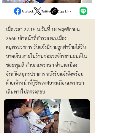
Facebook
Twitter
Copy Link
เมื่อเวลา 22.15 น.วันที่ 18 พฤศจิกายน
2568 เจ้าหน้าที่ตำรวจ สภ.เมือง
สมุทรปราการ รับแจ้งมีชายถูกทำร้ายได้รับ
บาดเจ็บ ภายในร้านซ่อมรถจักรยานยนต์ใน
ซอยพุฒสี ตำบลแพรกษา อำเภอเมือง
จังหวัดสมุทรปราการ หลังรับแจ้งจึงพร้อม
ด้วยเจ้าหน้าที่กู้ชีพเทศบาลเมืองแพรกษา
เดินทางไปตรวจสอบ