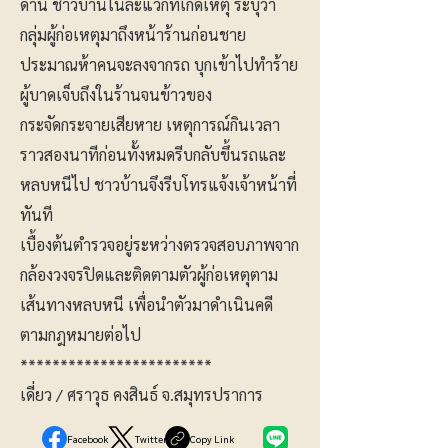
ด้าน ชาวบ้านในละแวกที่เกิดเหตุ ระบุว่า
กลุ่มผู้ก่อเหตุมาถึงหน้าร้านก่อนชาย
ประมาณห้าคนจะลงจากรถ บุกเข้าไปทำร้าย
ผู้บาดเจ็บถึงในร้านจนข้าวของ
กระจัดกระจายเสียหาย เหตุการณ์กินเวลา
ราวสองนาทีก่อนทั้งหมดรีบกลับขึ้นรถและ
หลบหนีไป ชาวบ้านจึงรีบโทรแจ้งเจ้าหน้าที่
ทันที
เบื้องต้นตำรวจอยู่ระหว่างตรวจสอบภาพจาก
กล้องวงจรปิดและติดตามตัวผู้ก่อเหตุตาม
เส้นทางหลบหนี เพื่อนำตัวมาดำเนินคดี
ตามกฎหมายต่อไป
************************
เดี่ยว / ศราวุธ คงสินธ์ จ.สมุทรปราการ
Facebook
Twitter
Copy Link