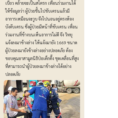
เบี้ยว คล้ายจะเป็นสโตรก เพื่อนร่วมงานได้
ให้ข้อมูลว่า ผู้ป่วยขึ้นไปขับเครนแล้วมี
อาการเหมือนจะวูบ จึงไปนอนอยู่ตรงห้อง
บังคับเครน ซึ่งผู้ป่วยมีหน้าที่ขับเครน เพื่อน
ร่วมงานที่ข้างบนเห็นอาการไม่ดี จึง วิทยุ
แจ้งลงมาข้างล่าง ให้แจ้งมายัง 1669 ขนาด
ผู้ป่วยลงมายังข้างล่างอย่างปลอดภัย ต้อง
ขอบคุณอาสามูลนิธิป่อเต็กตึ๊ง ชุดเคลื่อนที่สูง
ที่สามารถนำผู้ป่วยลงมาข้างล่างได้อย่าง
ปลอดภัย