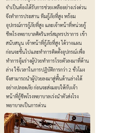
จำเป็นต้องได้รับการช่วยเหลืออย่างเร่งด่วน
จึงทำการประสาน ทีมกู้ภัยที่สูง พร้อม
อุปกรณ์การกู้ภัยที่สูง และเจ้าหน้าที่หน่วยกู้
ชีพโรงพยาบาลศิครินทร์สมุทรปราการ เข้า
สนับสนุน เจ้าหน้าที่กู้ภัยที่สูง ได้วางแผน
ก่อนจะขึ้นไปและทำการติดตั้งอุปกรณ์เพื่อ
ทำการอุ้มร่างผู้ป่วยทำการโรยตัวลงมาที่ด้าน
ล่าง ใช้เวลาในการปฏิบัติการกว่า 2 ชั่วโมง
จึงสามารถนำผู้ป่วยลงมาสู่พื้นด้านล่างได้
อย่างปลอดภัย ก่อนจะส่งมอบให้กับเจ้า
หน้าที่กู้ชีพโรงพยาบาลเร่งนำตัวส่งโรง
พยาบาลเป็นการด่วน