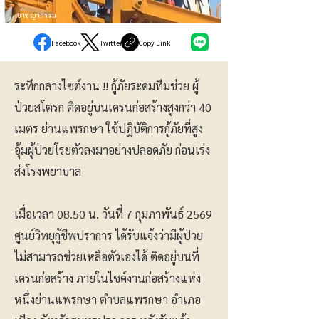
อาชญากรรม
Facebook
Twitter
Copy Link
ระทึกกลางไซต์งาน !! กู้ภัยระดมทีมช่วย ผู้
ป่วยสโตรก ติดอยู่บนเครนก่อสร้างสูงกว่า 40
เมตร ย่านแพรกษา ใช้ปฏิบัติการกู้ภัยที่สูง
อุ้มผู้ป่วยโรยตัวลงมาอย่างปลอดภัย ก่อนเร่ง
ส่งโรงพยาบาล
เมื่อเวลา 08.50 น. วันที่ 7 กุมภาพันธ์ 2569
ศูนย์วิทยุกู้ชีพปราการ ได้รับแจ้งว่ามีผู้ป่วย
ไม่สามารถช่วยเหลือตัวเองได้ ติดอยู่บนที่
เครนก่อสร้าง ภายในไซค์งานก่อสร้างแห่ง
หนึ่งย่านแพรกษา ตำบลแพรกษา อำเภอ