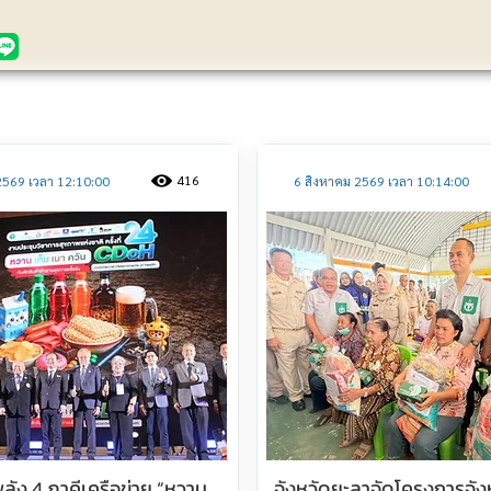
ประชาสัมพันธ์
416
2569 เวลา 12:10:00
6 สิงหาคม 2569 เวลา 10:14:00
ลัง 4 ภาคีเครือข่าย “หวาน
จังหวัดยะลาจัดโครงการจังหว