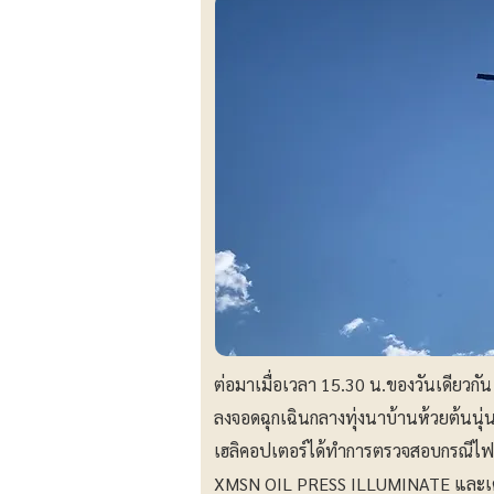
ต่อมาเมื่อเวลา 15.30 น.ของวันเดียวกัน
ลงจอดฉุกเฉินกลางทุ่งนาบ้านห้วยต้นนุ่น
เฮลิคอปเตอร์ได้ทำการตรวจสอบกรณี
XMSN OIL PRESS ILLUMINATE และเครื