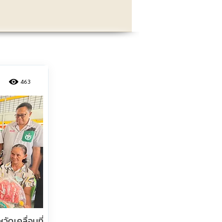
463
ัดเคลื่อนที่