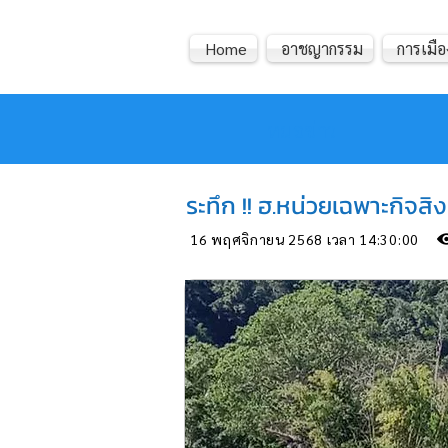
Home
อาชญากรรม
การเมือ
หมอข่าว
ระทึก !! ฮ.หน่วยเฉพาะกิจส
16 พฤศจิกายน 2568 เวลา 14:30:00