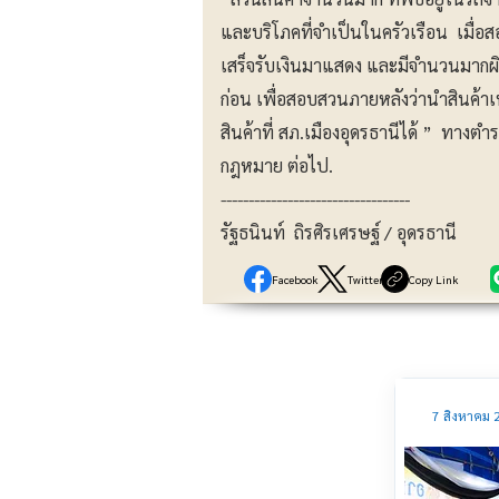
และบริโภคที่จำเป็นในครัวเรือน เมื่อ
เสร็จรับเงินมาแสดง และมีจำนวนมากผิด
ก่อน เพื่อสอบสวนภายหลังว่านำสินค้าเ
สินค้าที่ สภ.เมืองอุดรธานีได้ ” ทางตำ
กฎหมาย ต่อไป.
----------------------------------
รัฐธนินท์ ถิรศิรเศรษฐ์ / อุดรธานี
Facebook
Twitter
Copy Link
7 สิงหาคม 