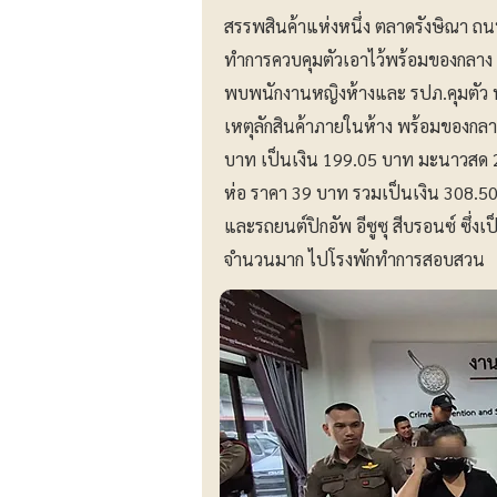
สรรพสินค้าแห่งหนึ่ง ตลาดรังษิณา ถน
ทำการควบคุมตัวเอาไว้พร้อมของกลาง
พบพนักงานหญิงห้างและ รปภ.คุมตัว นา
เหตุลักสินค้าภายในห้าง พร้อมของกลา
บาท เป็นเงิน 199.05 บาท มะนาวสด 2 
ห่อ ราคา 39 บาท รวมเป็นเงิน 308.50
และรถยนต์ปิกอัพ อีซูซุ สีบรอนซ์ ซึ่ง
จำนวนมาก ไปโรงพักทำการสอบสวน