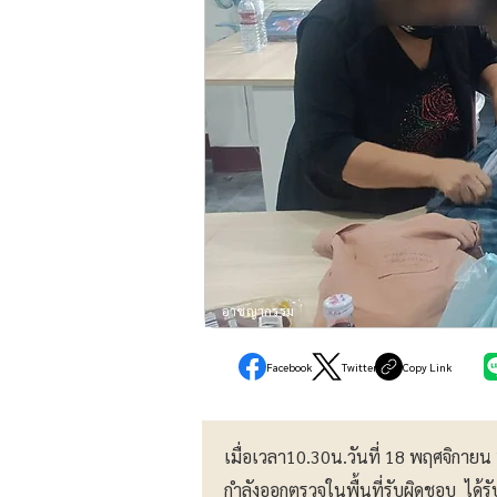
อาชญากรรม
Facebook
Twitter
Copy Link
เมื่อเวลา10.30น.วันที่ 18 พฤศจิกายน
กำลังออกตรวจในพื้นที่รับผิดชอบ ได้รับ