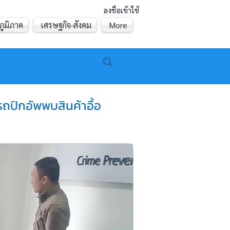
ลงชื่อเข้าใช้
ภูมิภาค
เศรษฐกิจ-สังคม
More
ถปิกอัพพบสินค้าอื้อ