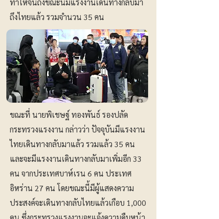
ทำให้จนถึงขณะนี้มีแรงงานเดินทางกลับมา
ถึงไทยแล้ว รวมจำนวน 35 คน
ขณะที่ นายพิเชษฐ์ ทองพันธ์ รองปลัด
กระทรวงแรงงาน กล่าวว่า ปัจจุบันมีแรงงาน
ไทยเดินทางกลับมาแล้ว รวมแล้ว 35 คน
และจะมีแรงงานเดินทางกลับมาเพิ่มอีก 33
คน จากประเทศบาห์เรน 6 คน ประเทศ
อิหร่าน 27 คน โดยขณะนี้มีผู้แสดงความ
ประสงค์จะเดินทางกลับไทยแล้วเกือบ 1,000
คน ซึ่งกระทรวงแรงงานจะแจ้งความคืบหน้า