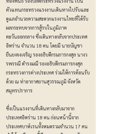
ทองพันธ์ รองปลัดกระทรวงแรงงาน เป็น
ตัวแทนกระทรวงแรงงานเดินทางไปรับและ
ดูแลอำนวยความสะดวกแรงงานไทยที่ได้รับ
ผลกระทบจากการสู้รบในภูมิภาค
ตะวันออกกลาง ซึ่งเดินทางกลับจากประเทศ
อิหร่าน จำนวน 18 คน โดยมี นายบัญชา
ยืนยงจงเจริญ รองอธิบดีกรมการกงสุล นางว
รพรรณี ดำรงมณี รองอธิบดีกรมการกงสุล
กระทรวงการต่างประเทศ ร่วมให้การต้อนรับ
ด้วย ณ ท่าอากาศยานสุวรรณภูมิ จังหวัด
สมุทรปราการ
ซึ่งเป็นแรงงานที่เดินทางกลับมาจาก
ประเทศอิหร่าน 18 คน ก่อนหน้านี้จาก
ประเทศบาห์เรนทั้งหมดรวมจำนวน 17 คน