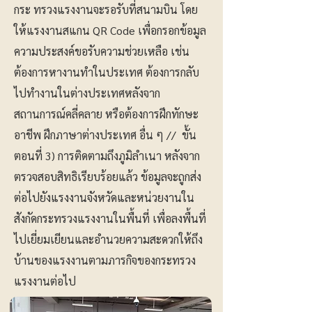
กระ ทรวงแรงงานจะรอรับที่สนามบิน โดย
ให้แรงงานสแกน QR Code เพื่อกรอกข้อมูล
ความประสงค์ขอรับความช่วยเหลือ เช่น
ต้องการหางานทำในประเทศ ต้องการกลับ
ไปทำงานในต่างประเทศหลังจาก
สถานการณ์คลี่คลาย หรือต้องการฝึกทักษะ
อาชีพ ฝึกภาษาต่างประเทศ อื่น ๆ // ขั้น
ตอนที่ 3) การติดตามถึงภูมิลำเนา หลังจาก
ตรวจสอบสิทธิเรียบร้อยแล้ว ข้อมูลจะถูกส่ง
ต่อไปยังแรงงานจังหวัดและหน่วยงานใน
สังกัดกระทรวงแรงงานในพื้นที่ เพื่อลงพื้นที่
ไปเยี่ยมเยียนและอำนวยความสะดวกให้ถึง
บ้านของแรงงานตามภารกิจของกระทรวง
แรงงานต่อไป