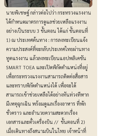
นายพิเชษฐ์ กล่าวต่อไปว่า กระทรวงแรงงาน
ได้กำหนดมาตรการดูแลช่วยเหลือแรงงาน
อย่างเป็นระบบ 3 ขั้นตอน ได้แก่ ขั้นตอนที่
1) ณ ประเทศต้นทาง : การลงทะเบียนแจ้ง
ความประสงค์ที่จะกลับประเทศไทยผ่านทาง
ทูตแรงงาน แล้วลงทะเบียนแอปพลิเคชัน
SMART TOEA และเปิดพิกัดตำแหน่งที่อยู่
เพื่อกระทรวงแรงงานสามารถติดต่อสื่อสาร
และทราบพิกัดตำแหน่งได้ เพื่อจะได้
สามารถเข้าช่วยเหลือได้อย่างทันท่วงทีหาก
มีเหตุฉุกเฉิน พร้อมดูแลเรื่องอาหาร ที่พัก
ชั่วคราว และอำนวยความสะดวกเรื่อง
เอกสารและตั๋วเครื่องบิน // ขั้นตอนที่ 2)
เมื่อเดินทางถึงสนามบินในไทย เจ้าหน้าที่