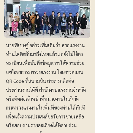
นายพิเชษฐ์ กล่าวเพิ่มเติมว่า หากแรงงาน
ท่านใดที่กลับมาถึงไทยแล้วแต่ยังไม่ได้ลง
ทะเบียนเพื่อบันทึกข้อมูลการให้ความช่วย
เหลือจากกระทรวงแรงงาน โดยการสแกน
QR Code ที่สนามบิน สามารถติดต่อ
ประสานงานได้ที่ สำนักงานแรงงานจังหวัด
หรือติดต่อเจ้าหน้าที่หน่วยงานในสังกัด
กระทรวงแรงงานในพื้นที่ของท่านได้ทันที
เพื่อแจ้งความประสงค์ขอรับการช่วยเหลือ
หรือสอบถามรายละเอียดได้ที่สายด่วน