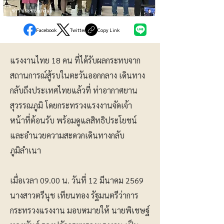
ข่าวประชาสัมพันธ์
Facebook
Twitter
Copy Link
แรงงานไทย 18 คน ที่ได้รับผลกระทบจาก
สถานการณ์สู้รบในตะวันออกกลาง เดินทาง
กลับถึงประเทศไทยแล้วที่ ท่าอากาศยาน
สุวรรณภูมิ โดยกระทรวงแรงงานจัดเจ้า
หน้าที่ต้อนรับ พร้อมดูแลสิทธิประโยชน์
และอำนวยความสะดวกเดินทางกลับ
ภูมิลำเนา
เมื่อเวลา 09.00 น. วันที่ 12 มีนาคม 2569
นางสาวตรีนุช เทียนทอง รัฐมนตรีว่าการ
กระทรวงแรงงาน มอบหมายให้ นายพิเชษฐ์