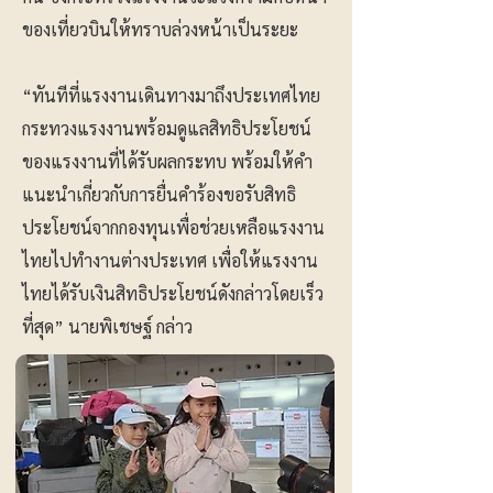
ของเที่ยวบินให้ทราบล่วงหน้าเป็นระยะ
“ทันทีที่แรงงานเดินทางมาถึงประเทศไทย
กระทวงแรงงานพร้อมดูแลสิทธิประโยชน์
ของแรงงานที่ได้รับผลกระทบ พร้อมให้คำ
แนะนำเกี่ยวกับการยื่นคำร้องขอรับสิทธิ
ประโยชน์จากกองทุนเพื่อช่วยเหลือแรงงาน
ไทยไปทำงานต่างประเทศ เพื่อให้แรงงาน
ไทยได้รับเงินสิทธิประโยชน์ดังกล่าวโดยเร็ว
ที่สุด” นายพิเชษฐ์ กล่าว