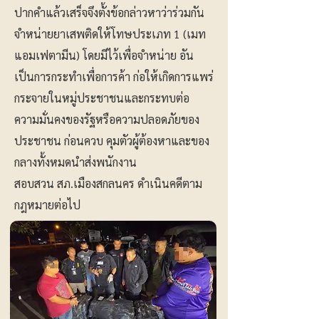
ปากคำแล้วเสร็จจึงตั้งข้อกล่าวหาว่าร่วมกัน
จำหน่ายยาเสพติดให้โทษประเภท 1 (เมท
แอมเฟตามีน) โดยมีไว้เพื่อจำหน่าย อัน
เป็นการกระทำเพื่อการค้า ก่อให้เกิดการแพร่
กระจายในหมู่ประชาชนและกระทบต่อ
ความมั่นคงของรัฐหรือความปลอดภัยของ
ประชาชน ก่อนควบ คุมตัวผู้ต้องหาและของ
กลางทั้งหมดนำส่งพนักงาน
สอบสวน สภ.เมืองสกลนคร ดำเนินคดีตาม
กฎหมายต่อไป