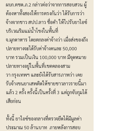
ผบก.ตชด.ภ.2 กล่าวต่อว่าจากการสอบสวน ผู้
ต้องหาทั้งสองให้การตรงกันว่า ได้รับการว่า
จ้างจากชาว สปป.ลาว ชื่อคำ ให้ไปรับยาไอซ์
บริเวณริมแม่น้ำโขงในพื้นที่
จ.มุกดาหาร โดยตกลงค่าจ้างว่า เมื่อส่งของถึง
ปลายทางจะได้รับค่าจ้างคนละ 50,000
บาท รวมเป็นเงิน 100,000 บาท มีจุดหมาย
ปลายทางอยู่ในพื้นที่เขตคลองสาม
วา กรุงเทพฯ และยังได้รับสารภาพว่า เคย
รับจ้างขนยาเสพติดให้ชายชาวลาวรายนี้มา
แล้ว 2 ครั้ง ครั้งนี้เป็นครั้งที่ 3 แต่ถูกจับกุมได้
เสียก่อน
ทั้งนี้ ยาไอซ์ของกลางที่ตรวจยึดได้มีมูลค่า
ประมาณ 50 ล้านบาท ภายหลังการสอบ