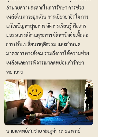
อำนวยความสะดวกในการรักษา การช่วย
เหลือในภาวะฉุกเฉิน การเยียวยาจิตใจ การ
แก้ไขปัญหาสุขภาพ จัดการเรียนรู้ สื่อสาร
และรณรงค์ด้านสุขภาพ จัดหาปัจจัยเอื้อต่อ
การปรับเปลี่ยนพฤติกรรม และกำหนด
มาตรการทางสังคม รวมถึงการให้ความช่วย
เหลือและการพิจารณาลดหย่อนค่ารักษา
พยาบาล
นายแพทย์สมชาย ชมภูคำ นายแพทย์