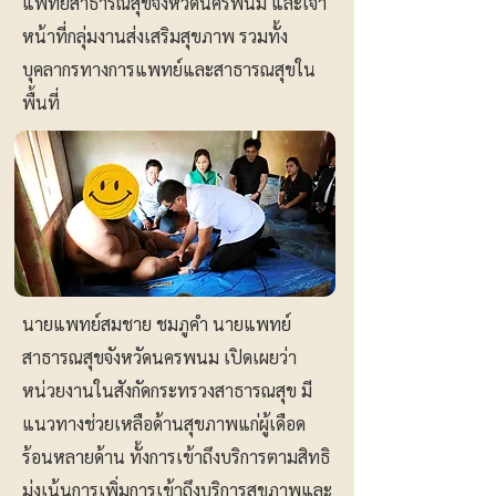
แพทย์สาธารณสุขจังหวัดนครพนม และเจ้า
หน้าที่กลุ่มงานส่งเสริมสุขภาพ รวมทั้ง
บุคลากรทางการแพทย์และสาธารณสุขใน
พื้นที่
นายแพทย์สมชาย ชมภูคำ นายแพทย์
สาธารณสุขจังหวัดนครพนม เปิดเผยว่า
หน่วยงานในสังกัดกระทรวงสาธารณสุข มี
แนวทางช่วยเหลือด้านสุขภาพแก่ผู้เดือด
ร้อนหลายด้าน ทั้งการเข้าถึงบริการตามสิทธิ
มุ่งเน้นการเพิ่มการเข้าถึงบริการสุขภาพและ