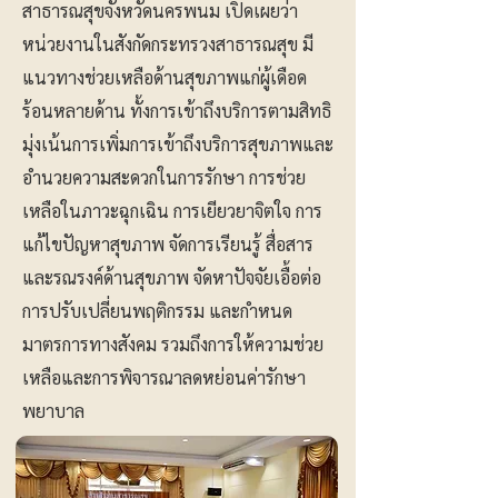
สาธารณสุขจังหวัดนครพนม เปิดเผยว่า
หน่วยงานในสังกัดกระทรวงสาธารณสุข มี
แนวทางช่วยเหลือด้านสุขภาพแก่ผู้เดือด
ร้อนหลายด้าน ทั้งการเข้าถึงบริการตามสิทธิ
มุ่งเน้นการเพิ่มการเข้าถึงบริการสุขภาพและ
อำนวยความสะดวกในการรักษา การช่วย
เหลือในภาวะฉุกเฉิน การเยียวยาจิตใจ การ
แก้ไขปัญหาสุขภาพ จัดการเรียนรู้ สื่อสาร
และรณรงค์ด้านสุขภาพ จัดหาปัจจัยเอื้อต่อ
การปรับเปลี่ยนพฤติกรรม และกำหนด
มาตรการทางสังคม รวมถึงการให้ความช่วย
เหลือและการพิจารณาลดหย่อนค่ารักษา
พยาบาล