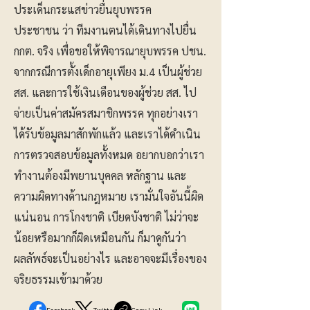
ประเด็นกระแสข่าวยื่นยุบพรรค
ประชาชน ว่า ทีมงานตนได้เดินทางไปยื่น
กกต. จริง เพื่อขอให้พิจารณายุบพรรค ปชน.
จากกรณีการตั้งเด็กอายุเพียง ม.4 เป็นผู้ช่วย
สส. และการใช้เงินเดือนของผู้ช่วย สส. ไป
จ่ายเป็นค่าสมัครสมาชิกพรรค ทุกอย่างเรา
ได้รับข้อมูลมาสักพักแล้ว และเราได้ดำเนิน
การตรวจสอบข้อมูลทั้งหมด อยากบอกว่าเรา
ทำงานต้องมีพยานบุคคล หลักฐาน และ
ความผิดทางด้านกฎหมาย เรามั่นใจอันนี้ผิด
แน่นอน การโกงชาติ เบียดบังชาติ ไม่ว่าจะ
น้อยหรือมากก็ผิดเหมือนกัน ก็มาดูกันว่า
ผลลัพธ์จะเป็นอย่างไร และอาจจะมีเรื่องของ
จริยธรรมเข้ามาด้วย
Facebook
Twitter
Copy Link