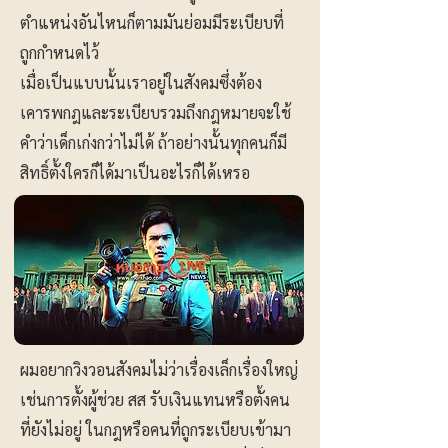
ตำแหน่งอันไหนก็ตามมันย่อมมีระเบียบที่
ถูกกำหนดไว้
เมื่อเป็นแบบนั้นเราอยู่ในสังคมซึ่งต้อง
เคารพกฎและระเบียบรวมถึงกฎหมายจะใช้
คำว่าเด็กเก่งกว่าไม่ได้ ถ้าอย่างนั้นทุกคนก็มี
สิทธิ์ตั้งใครก็ได้มาเป็นอะไรก็ได้เหรอ
ผมอยากวิงวอนสังคมไม่ว่าเรื่องเล็กเรื่องใหญ่
เช่นการตั้งผู้ช่วย สส รับเงินแทนหรือตั้งคน
ที่ยังไม่อยู่ ในกฎหรือคนที่ถูกระเบียบเข้ามา