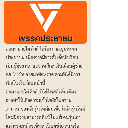
ต่อมา นายไผ่ ลิกค์ ได้ร้อง กกต.ยุบพรรค
ประชาชน เนื่องจากมีการตั้งเด็กนักเรียน
เป็นผู้ช่วย สส. และกรณีเอาเงินเดือนผู้ช่วย
สส. ไปจ่ายค่าสมาชิกพรรค ตามที่ได้มีการ
เปิดโปงไปก่อนหน้านี้
ต่อมานายไผ่ ลิกค์ ยังได้โพสต์เพิ่มเติมว่า
อาจทำให้เกิดความเข้าใจผิดในความ
สามารถของเด็กรุ่นใหม่ผมเชื่อว่าเด็กรุ่นใหม่
ใหม่มีความสามารถที่เก่งไม่แพ้ คนรุ่นเก่า
แต่การจะสมัครเข้ามาเป็นผู้ช่วย สส หรือ