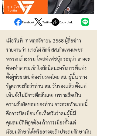
การเมือง-การเมือง
ท้องถิ่น
Facebook
Twitter
Copy Link
เมื่อวันที่ 7 พฤศจิกายน 2568 ผู้สื่อข่าว
รายงานว่า นายไผ่ ลิกค์ สส.กำแพงเพชร
พรรคกล้าธรรม โพสต์เฟซบุ๊ก ระบุว่า อาจจะ
ต้องทำความเข้าใจสักนิดนะครับการที่แต่ง
ตั้งผู้ช่วย สส. ต้องรับรองโดย สส. ผู้นั้น ทาง
รัฐสภาจะถือว่าท่าน สส. รับรองแล้ว ตั้งแต่
เห็นยังไม่มีการตีกลับเลย เพราะถือเป็น
ความรับผิดชอบของท่าน การกระทำแบบนี้
คือการบิดเบือนข้อเท็จจริงว่าคนผู้นี้มี
คุณสมบัติที่ถูกต้อง ถ้าการเมืองตั้งแต่
มัธยมศึกษาได้หรืออาจจะถึงประถมศึกษามัน