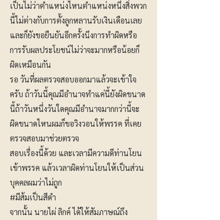
เป็นไม่ว่าตำแหน่งไหนตำแหน่งหนึ่งสิ่งพวก
นี้ไม่ต่างกับการตั้งลูกหลานรับเงินเดือนเลย
และก็ยังขอยืนยันอีกครั้งนึงการทำผิดหรือ
การรับผลประโยชน์ไม่ว่าจะมากหรือน้อยก็
ผิดเหมือนกัน
รอ วันที่ผลตรวจสอบออกมาแล้วจะเข้าใจ
ครับ ถ้าวันนี้คุณมีอำนาจทำแค่นี้ยังผิดขนาด
นี้ถ้าวันหนึ่งวันใดคุณมีอำนาจมากกว่านี้จะ
ผิดขนาดไหนผมก็ขอวิงวอนให้พรรค ที่เคย
ตรวจสอบมาช่วยตรวจ
สอบเรื่องนี้ด้วย และเวลามีความดีท่านโยน
เข้าพรรค แล้วเวลาผิดท่านโยนให้เป็นส่วน
บุคคลผมว่าไม่ถูก
#มีส้มเป็นสีดำ
จากนั้น นายไผ่ ลิกค์ ได้ให้สัมภาษณ์ถึง