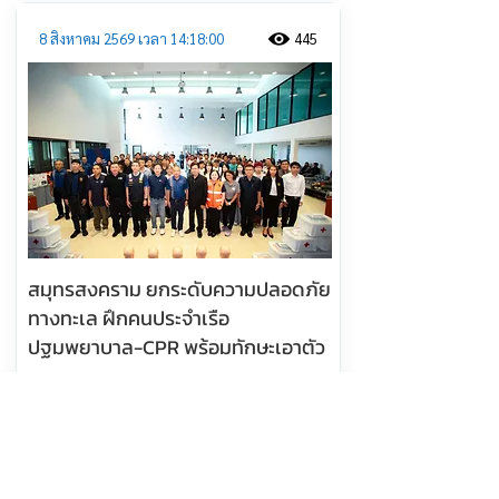
8 สิงหาคม 2569 เวลา 14:18:00
445
สมุทรสงคราม ยกระดับความปลอดภัย
ทางทะเล ฝึกคนประจำเรือ
ปฐมพยาบาล-CPR พร้อมทักษะเอาตัว
รอด
อ่านต่อ