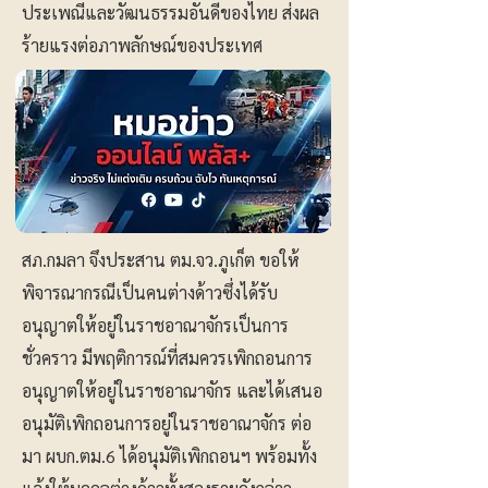
ประเพณีและวัฒนธรรมอันดีของไทย ส่งผล
ร้ายแรงต่อภาพลักษณ์ของประเทศ
สภ.กมลา จึงประสาน ตม.จว.ภูเก็ต ขอให้
พิจารณากรณีเป็นคนต่างด้าวซึ่งได้รับ
อนุญาตให้อยู่ในราชอาณาจักรเป็นการ
ชั่วคราว มีพฤติการณ์ที่สมควรเพิกถอนการ
อนุญาตให้อยู่ในราชอาณาจักร และได้เสนอ
อนุมัติเพิกถอนการอยู่ในราชอาณาจักร ต่อ
มา ผบก.ตม.6 ได้อนุมัติเพิกถอนฯ พร้อมทั้ง