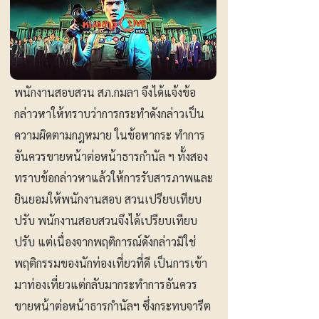
พนักงานสอบสวน สภ.กมลา จึงได้แจ้งข้อ
กล่าวหาให้ทราบว่าการกระทำดังกล่าวเป็น
ความผิดตามกฎหมาย ในข้อหากระ ทำการ
อันควรขายหน้าต่อหน้าธารกำนัล ฯ ทั้งสอง
ทราบข้อกล่าวหาแล้วให้การรับสารภาพและ
ยินยอมให้พนักงานสอบ สวนเปรียบเทียบ
ปรับ พนักงานสอบสวนจึงได้เปรียบเทียบ
ปรับ แต่เนื่องจากพฤติการณ์ดังกล่าวมิใช่
พฤติกรรมของนักท่องเที่ยวที่ดี เป็นการเข้า
มาท่องเที่ยวแต่กลับมากระทำการอันควร
ขายหน้าต่อหน้าธารกำนัลฯ ซึ่งกระทบจารีต