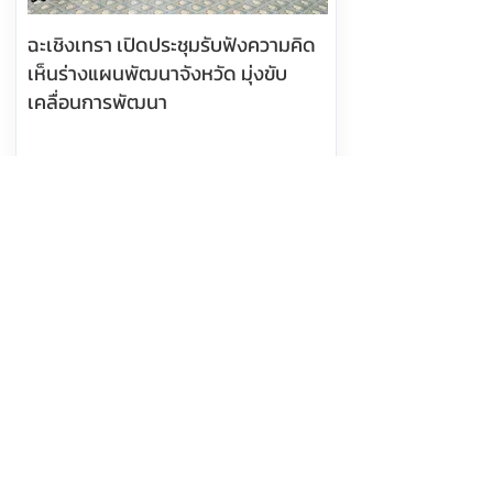
ฉะเชิงเทรา เปิดประชุมรับฟังความคิด
เห็นร่างแผนพัฒนาจังหวัด มุ่งขับ
เคลื่อนการพัฒนา
อ่านต่อ
5 สิงหาคม 2569 เวลา 11:28:00
338