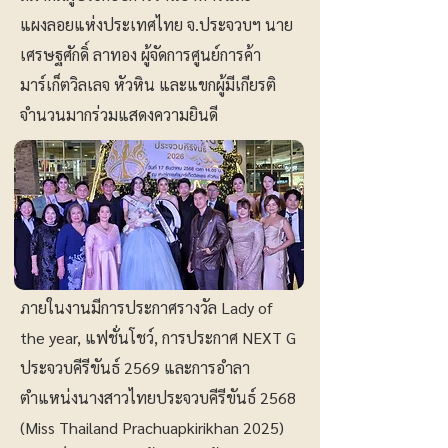
แผงลอยแห่งประเทศไทย จ.ประจวบฯ นาย
เศรษฐศักดิ์ ลาทอง ผู้จัดการศูนย์การค้า
มาร์เก็ตวิลเลจ หัวหิน และแขกผู้มีเกียรติ
จำนวนมากร่วมแสดงความยินดี
ภายในงานมีการประกาศรางวัล Lady of
the year, แฟชั่นโชว์, การประกาศ NEXT G
ประจวบคีรีขันธ์ 2569 และการอำลา
ตำแหน่งนางสาวไทยประจวบคีรีขันธ์ 2568
(Miss Thailand Prachuapkirikhan 2025)