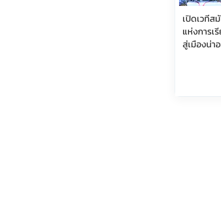
เปิดเวทีสม
แห่งการเรี
สู่เมืองน่าอย