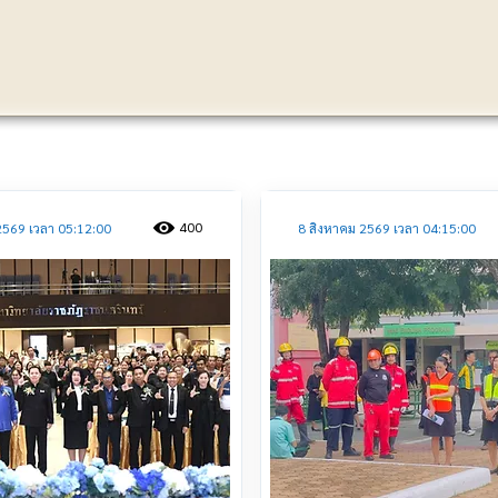
ประชาสัมพันธ์
400
2569 เวลา 05:12:00
8 สิงหาคม 2569 เวลา 04:15:00