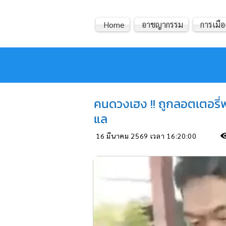
Home
อาชญากรรม
การเมือ
หมอข่าว
คนดวงเฮง !! ถูกลอตเตอรี่พ
แล
16 มีนาคม 2569 เวลา 16:20:00