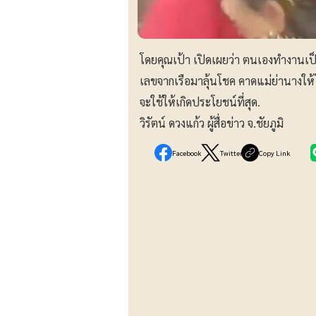
โดยคุณเป้า เปิดเผยว่า ตนเองทำงานเป็น
เลขจากเรือมาลุ้นโชค คาดแม่ย่านางให้โ
จะใช้ให้เกิดประโยชน์ที่สุด.
วิรัตน์ ดวงแก้ว ผู้สื่อข่าว จ.ชัยภูมิ
Facebook
Twitter
Copy Link