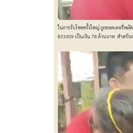
ในการรับโชคครั้งใหญ่ ถูกลอตเตอรี่พล
833009 เป็นเงิน 78 ล้านบาท สำหรับการ