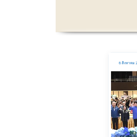
8 สิงหาคม 