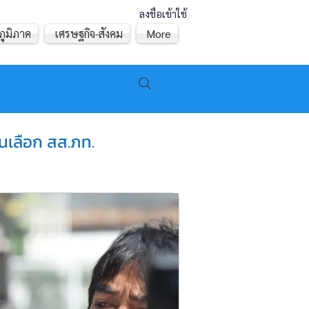
ลงชื่อเข้าใช้
ภูมิภาค
เศรษฐกิจ-สังคม
More
้านเลือก สส.ภท.