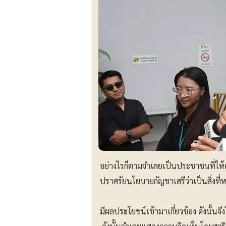
อย่างไรก็ตามจำเลยเป็นประชาชนที่ให
ปราศรัยนโยบายกัญชาเสรีว่าเป็นสิ่งท
มีผลประโยชน์เข้ามาเกี่ยวข้อง ดังนั้นจ