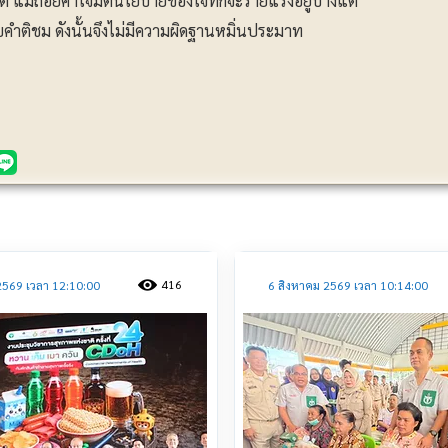
ิต แม้ถ้อยคำโจมตีนโยบายของโจทก์จะร้ายแรงอยู่บ้างแต่
คำติชม ดังนั้นจึงไม่มีความผิดฐานหมิ่นประมาท
ประชาสัมพันธ์
416
2569 เวลา 12:10:00
6 สิงหาคม 2569 เวลา 10:14:00