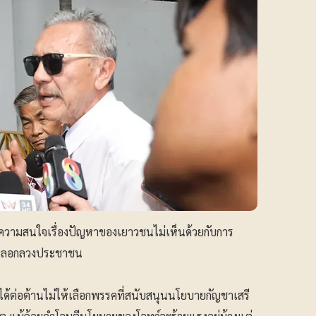
้ความสนใจเรื่องปัญหาของเยาวชนไม่เห็นด้วยกับการ
ี่หลอกลวงประชาชน
ึงได้ต่อต้านไม่ให้เลือกพรรคที่สนับสนุนนโยบายกัญชาเสรี