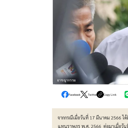
อาชญากรรม
Facebook
Twitter
Copy Link
จากกรณีเมื่อวันที่ 17 มีนาคม 2566
แทนราษฎร พ.ศ. 2566 ต่อมาเมื่อวันท