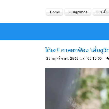
Home
อาชญากรรม
การเมือ
หมอข่าว
ได้เฮ !! ศาลยกฟ้อง 'เสี่ยช
25 พฤศจิกายน 2568 เวลา 05:15:00