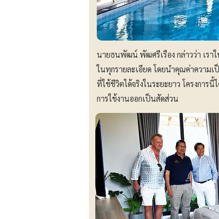
นายธนพัฒน์ พัฒศรีเรือง กล่าวว่า เรา
ในทุกรายละเอียด โดยนำคุณค่าความเป็
ที่ใช้ชีวิตได้จริงในระยะยาว โครงการน
การใช้งานออกเป็นสัดส่วน