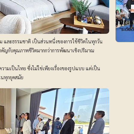
การศึกษา
แม่โจ้ 
“ระดับ
สง ลม และธรรมชาติ เป็นส่วนหนึ่งของการใช้ชีวิตในทุกวัน
คัญกับคุณภาพชีวิตมากกว่าการพัฒนาเชิงปริมาณ
ามเป็นไทย ซึ่งไม่ใช่เพียงเรื่องของรูปแบบ แต่เป็น
้ในทุกยุคสมัย