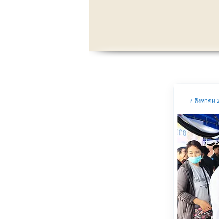
7 สิงหาคม 