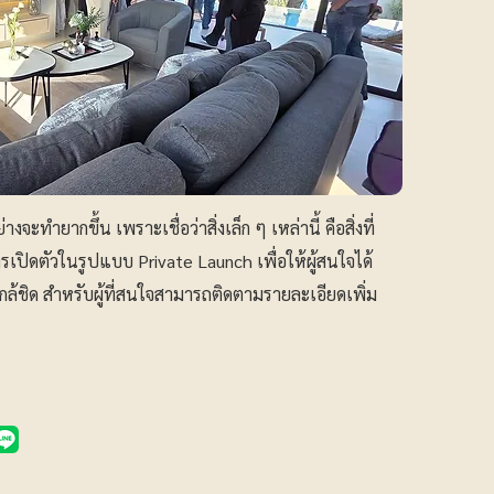
ะทำยากขึ้น เพราะเชื่อว่าสิ่งเล็ก ๆ เหล่านี้ คือสิ่งที่
เปิดตัวในรูปแบบ Private Launch เพื่อให้ผู้สนใจได้
ล้ชิด สำหรับผู้ที่สนใจสามารถติดตามรายละเอียดเพิ่ม