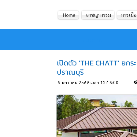
Home
อาชญากรรม
การเมือ
หมอข่าว
เปิดตัว ‘THE CHATT’ ยกระ
ปราณบุรี
9 มกราคม 2569 เวลา 12:16:00