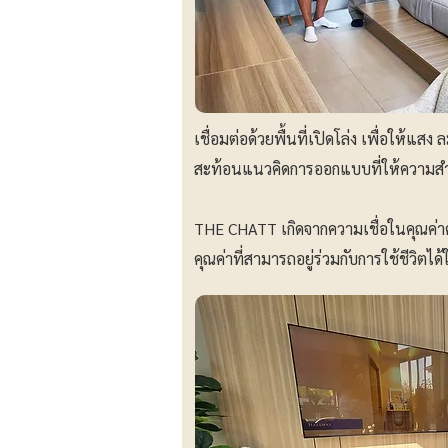
เชื่อมต่อด้วยพื้นที่เปิดโล่ง เพื่อให้แ
สะท้อนแนวคิดการออกแบบที่ให้ความสำ
THE CHATT เกิดจากความเชื่อในคุณค่าคว
คุณค่าที่สามารถอยู่ร่วมกับการใช้ชีวิตได