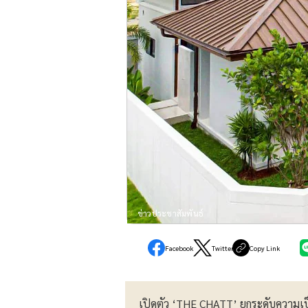
ข่าวประชาสัมพันธ์
Facebook
Twitter
Copy Link
เปิดตัว ‘THE CHATT’ ยกระดับความเป