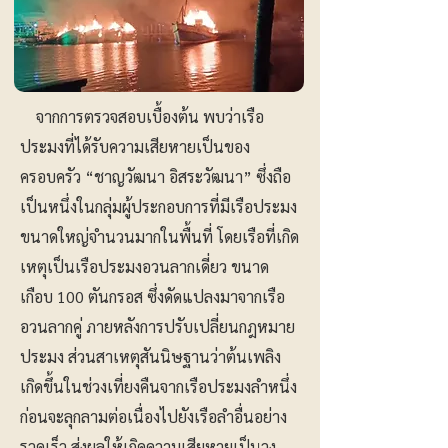
จากการตรวจสอบเบื้องต้น พบว่าเรือ
ประมงที่ได้รับความเสียหายเป็นของ
ครอบครัว “ชาญวัฒนา อิสระวัฒนา” ซึ่งถือ
เป็นหนึ่งในกลุ่มผู้ประกอบการที่มีเรือประมง
ขนาดใหญ่จำนวนมากในพื้นที่ โดยเรือที่เกิด
เหตุเป็นเรือประมงอวนลากเดี่ยว ขนาด
เกือบ 100 ตันกรอส ซึ่งดัดแปลงมาจากเรือ
อวนลากคู่ ภายหลังการปรับเปลี่ยนกฎหมาย
ประมง ส่วนสาเหตุสันนิษฐานว่าต้นเพลิง
เกิดขึ้นในช่วงเที่ยงคืนจากเรือประมงลำหนึ่ง
ก่อนจะลุกลามต่อเนื่องไปยังเรือลำอื่นอย่าง
รวดเร็ว ส่งผลให้เกิดความเสียหายเป็นวง