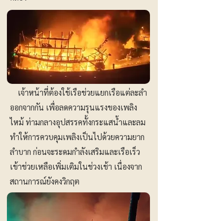
เจ้าหน้าที่ต้องใช้เรือช่วยแยกเรือแต่ละลำ
ออกจากกัน เพื่อลดความรุนแรงของเพลิง
ไหม้ ท่ามกลางอุปสรรคทั้งกระแสน้ำและลม
ทำให้การควบคุมเพลิงเป็นไปด้วยความยาก
ลำบาก ก่อนจะระดมกำลังเสริมและเรือเร็ว
เข้าช่วยเหลือเพิ่มเติมในช่วงเช้า เนื่องจาก
สถานการณ์ยังคงวิกฤต