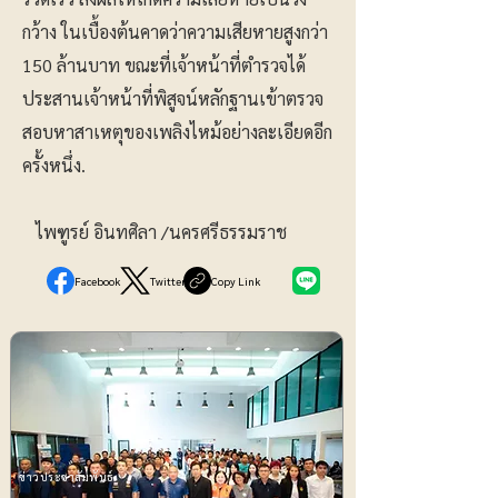
กว้าง ในเบื้องต้นคาดว่าความเสียหายสูงกว่า
150 ล้านบาท ขณะที่เจ้าหน้าที่ตำรวจได้
ประสานเจ้าหน้าที่พิสูจน์หลักฐานเข้าตรวจ
สอบหาสาเหตุของเพลิงไหม้อย่างละเอียดอีก
ครั้งหนึ่ง.
ไพฑูรย์ อินทศิลา /นครศรีธรรมราช
Facebook
Twitter
Copy Link
ข่าวประชาสัมพันธ์