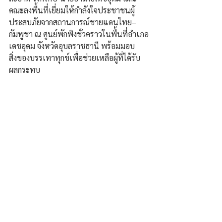
คณะลงพื้นที่เยี่ยมให้กำลังใจประชาชนผู้
ประสบภัยจากสถานการณ์ชายแดนไทย–
กัมพูชา ณ ศูนย์พักพิงชั่วคราวในพื้นที่อำเภอ
เดชอุดม จังหวัดอุบลราชธานี พร้อมมอบ
สิ่งของบรรเทาทุกข์เพื่อช่วยเหลือผู้ที่ได้รับ
ผลกระทบ