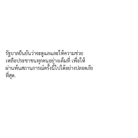
รัฐบาลยืนยันว่าจะดูแลและให้ความช่วย
เหลือประชาชนทุกคนอย่างเต็มที่ เพื่อให้
ผ่านพ้นสถานการณ์ครั้งนี้ไปได้อย่างปลอดภัย
ที่สุด.