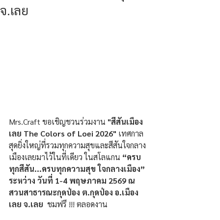
จ.เลย
Mrs.Craft ขอเชิญชวนร่วมงาน
 "สีสันเมือง
เลย The Colors of Loei 2026"
 เทศกาล
สุดยิ่งใหญ่ที่รวมทุกความสุขและสีสันใจกลาง
เมืองเลยมาไว้ในที่เดียว ในสโลแกน 
“ครบ
ทุกสีสัน...ครบทุกความสุข ใจกลางเมือง” 
ระหว่าง วันที่ 1-4 พฤษภาคม 2569 ณ 
สวนสาธารณะกุดป่อง ต.กุดป่อง อ.เมือง
เลย จ.เลย
  ชมฟรี !!! ตลอดงาน