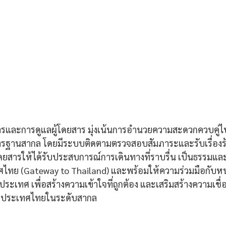
ิการและการดูแลผู้โดยสาร มุ่งเน้นการอำนวยความสะดวกควบคู่
านสากล โดยมีระบบติดตามตรวจสอบสัมภาระและรับเรื่องร้อ
สารให้ได้รับประสบการณ์การเดินทางที่ราบรื่น เป็นธรรมและ
ไทย (Gateway to Thailand) และพร้อมให้ความร่วมมือกับหน่
างประเทศ เพื่อสร้างความเข้าใจที่ถูกต้อง และเสริมสร้างความเชื
งประเทศไทยในระดับสากล