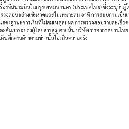
รื่องที่สนามบินในกรุงเทพมหานคร (ประเทศไทย) ซึ่งระบุว่าผู
ถูกตรวจสอบอย่างเข้มงวดและไม่เหมาะสม อาทิ การสอบถามเป็นเ
นแสดงฐานะการเงินที่ไม่สมเหตุสมผล การตรวจสอบรายละเอียด
และสัมภาระของผู้โดยสารสูญหายนั้น บริษัท ท่าอากาศยานไทย
ด็นที่กล่าวอ้างตามข่าวนั้นไม่เป็นความจริง