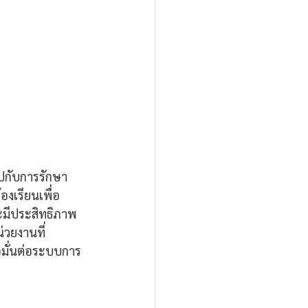
ไปกับการรักษา
งเรียนเพื่อ
มีประสิทธิภาพ 
วยงานที่
่อมั่นต่อระบบการ