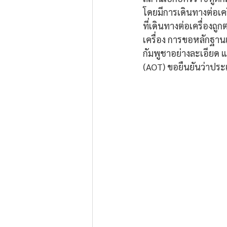
โดยมีการเดินทางต่อเค
ที่เดินทางต่อเครื่อง
เครื่อง การขอหลักฐา
กัมพูชาอย่างละเอียด 
(AOT) ขอยืนยันว่าประเ