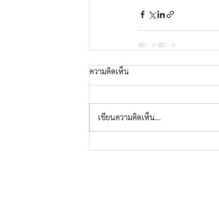
ความคิดเห็น
เขียนความคิดเห็น…