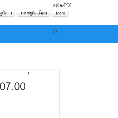
ลงชื่อเข้าใช้
ภูมิภาค
เศรษฐกิจ-สังคม
More
 07.00