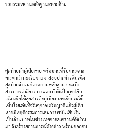
รวบรวมพยานหลักฐานหลายด้าน 
สุดท้ายนำผู้เสียหาย พร้อมคนที่รับงานและ
คนพานำทองไปขายมาสอบปากคำเพิ่มเติม 
สุดท้ายจำนนด้วยพยานหลักฐาน ยอมรับ
สารภาพว่ามีการวางแผนทำทีเป็นถูกปล้น
จริง เพื่อให้ลูกสาวที่อยู่เมืองนอกเห็น จะได้
เห็นใจแต่แท้จริงๆจากเครือญาติแล้วผู้เสีย
หายมีพฤติกรรมการเล่นการพนันเสียเงิน
เป็นล้านบาทในช่วงเทศกาลสงกรานต์ที่ผ่าน
มา จึงสร้างสถานการณ์ดังกล่าว พร้อมขอถอน