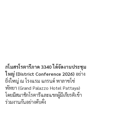
​ส
โมสรโรตารีภาค 3340 ได้จัดงานประชุม
ใหญ่ (District Conference 2026)
 อย่าง
ยิ่งใหญ่ ณ โรงแรม แกรนด์ พาลาซโซ่ 
พัทยา (Grand Palazzo Hotel Pattaya) 
โดยมีสมาชิกโรตารีและแขกผู้มีเกียรติเข้า
ร่วมงานกันอย่างคับคั่ง