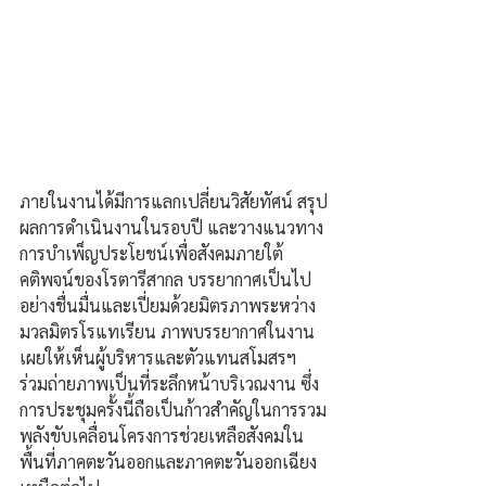
​ภายในงานได้มีการแลกเปลี่ยนวิสัยทัศน์ สรุป
ผลการดำเนินงานในรอบปี และวางแนวทาง
การบำเพ็ญประโยชน์เพื่อสังคมภายใต้
คติพจน์ของโรตารีสากล บรรยากาศเป็นไป
อย่างชื่นมื่นและเปี่ยมด้วยมิตรภาพระหว่าง
มวลมิตรโรแทเรียน ​ภาพบรรยากาศในงาน
เผยให้เห็นผู้บริหารและตัวแทนสโมสรฯ 
ร่วมถ่ายภาพเป็นที่ระลึกหน้าบริเวณงาน ซึ่ง
การประชุมครั้งนี้ถือเป็นก้าวสำคัญในการรวม
พลังขับเคลื่อนโครงการช่วยเหลือสังคมใน
พื้นที่ภาคตะวันออกและภาคตะวันออกเฉียง