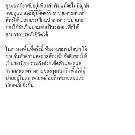
ลุงมนตรีอาศัยอยู่เพียงลำพัง แม้จะไม่มีญาติ
คอยดูแล แต่มีผู้มีจิตศรัทธาช่วยจ่ายค่าเช่า
ห้องให้ และแวะเวียนนำอาหาร นม และ
ของใช้จำเป็นมามอบเป็นระยะ เพื่อให้
สามารถประทังชีวิตได้
ในการลงพื้นที่ครั้งนี้ ทีมงานชมรมโฮปฯ ได้
ช่วยกันทำความสะอาดห้องพัก จัดสิ่งของให้
เป็นระเบียบ รวมถึงช่วยเช็ดตัวและดูแล
ความสะอาดร่างกายของลุงมนตรี เพื่อให้ผู้
ป่วยอยู่ในสภาพแวดล้อมที่เหมาะสมและ
ปลอดภัยยิ่งขึ้น