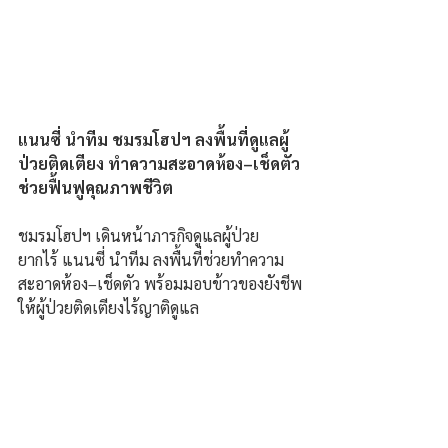
แนนซี่ นำทีม ชมรมโฮปฯ ลงพื้นที่ดูแลผู้
ป่วยติดเตียง ทำความสะอาดห้อง–เช็ดตัว
ช่วยฟื้นฟูคุณภาพชีวิต
ชมรมโฮปฯ เดินหน้าภารกิจดูแลผู้ป่วย
ยากไร้ แนนซี่ นำทีม ลงพื้นที่ช่วยทำความ
สะอาดห้อง–เช็ดตัว พร้อมมอบข้าวของยังชีพ
ให้ผู้ป่วยติดเตียงไร้ญาติดูแล