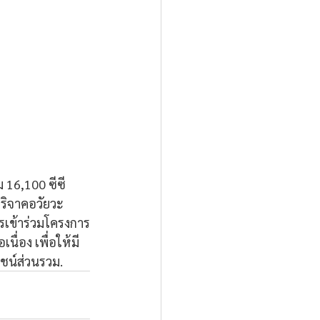
16,100 ซีซี 
ริจาคอวัยวะ 
ารเข้าร่วมโครงการ
ื่อง เพื่อให้มี
ชน์ส่วนรวม.