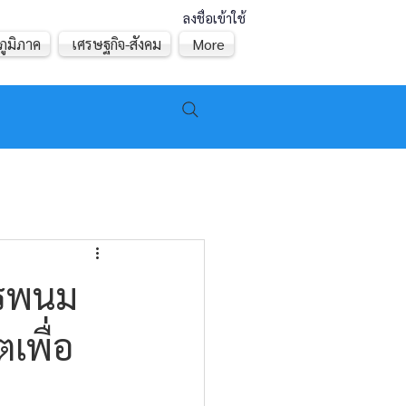
ลงชื่อเข้าใช้
ภูมิภาค
เศรษฐกิจ-สังคม
More
ครพนม
ตเพื่อ