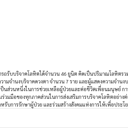
ถรับบริจาคโลหิตได้จำนวน 46 ยูนิต คิดเป็นปริมาณโลหิตรวม 
สดงความจำนงบริจาคดวงตา จำนวน 7 ราย และผู้แสดงความจำนงบ
เป็นส่วนหนึ่งในการช่วยเหลือผู้ป่วยและต่อชีวิตเพื่อนมนุษย์ ก
ามร่วมมือของทุกภาคส่วนในการส่งเสริมการบริจาคโลหิตอย่างต่อเน
รับการรักษาผู้ป่วย และร่วมสร้างสังคมแห่งการให้เพื่อประโย