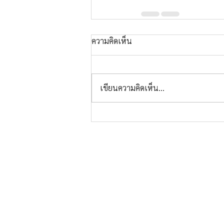
ความคิดเห็น
เขียนความคิดเห็น…