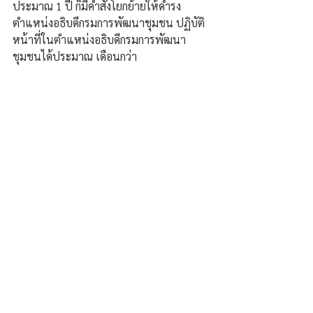
ประมาณ 1 ปี ก็มีคำสั่งโยกย้ายให้ดำรง
ตำแหน่งอธิบดีกรมการพัฒนาชุมชน ปฏิบัติ
หน้าที่ในตำแหน่งอธิบดีกรมการพัฒนา
ชุมชนได้ประมาณ เดือนกว่า 