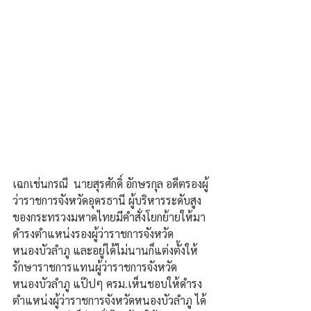
เฉกเช่นกรณี  นายสุรศักดิ์ อักษรกุล อดีตรองผู้
ว่าราชการจังหวัดอุดรธานี ผู้บริหารระดับสูง
ของกระทรวงมหาดไทยมีคำสั่งโยกย้ายให้มา
ดำรงตำแหน่งรองผู้ว่าราชการจังหวัด
หนองบัวลำภู และอยู่ได้ไม่นานก็แต่งตั้งให้
รักษาราชการแทนผู้ว่าราชการจังหวัด
หนองบัวลำภู แป๊ปๆ ครม.เห็นชอบให้ดำรง
ตำแหน่งผู้ว่าราชการจังหวัดหนองบัวลำภู ได้