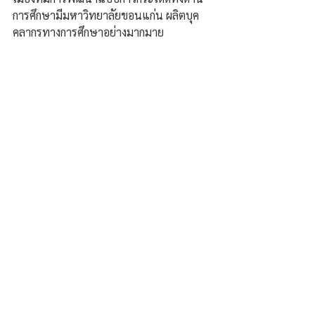
การศึกษามีมหาวิทยาลัยขอนแก่น ผลิตบุค
คลากรทางการศึกษาอย่างมากมาย 