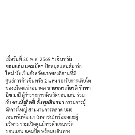
เมื่อวันที่ 20 พ.ค. 2569 
“เซ็นทรัล
ขอนแก่น แคมปัส”
 ปักหมุดแลนด์มาร์ก
ใหม่ นับเป็นจังหวัดแรกของอีสานที่มี
ศูนย์การค้าเซ็นทรัล 2 แห่ง รองรับการเติบโต
ของเมืองแห่งอนาคต 
นายขจรเกียรติ รักพา
นิช มณี
 ผู้ว่าราชการจังหวัดขอนแก่น ร่วม
กับ 
ดร.ณัฐกิตติ์ ตั้งพูลสินธนา
 กรรมการผู้
จัดการใหญ่ สานงานการตลาด บมจ. 
เซนทรัลพัฒนา (มหาชน)พร้อมคณะผู้
บริหาร ร่วมเปิดศูนย์การค้าเซนทรัล
ขอนแก่น แคมปัส พร้อมเเดินทาง 