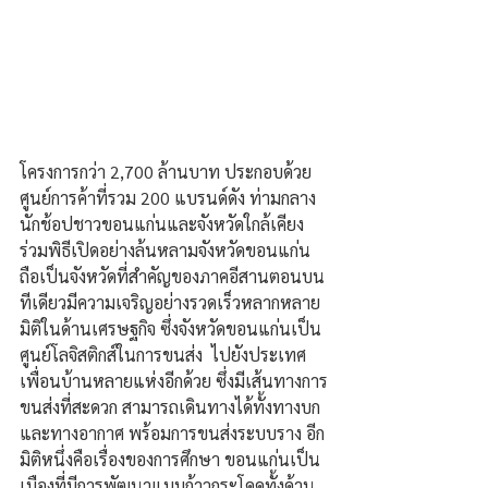
โครงการกว่า 2,700 ล้านบาท ประกอบด้วย 
ศูนย์การค้าที่รวม 200 แบรนด์ดัง ท่ามกลาง
นักช้อปชาวขอนแก่นและจังหวัดใกล้เคียง
ร่วมพิธีเปิดอย่างล้นหลามจังหวัดขอนแก่น
ถือเป็นจังหวัดที่สำคัญของภาคอีสานตอนบน
ทีเดียวมีความเจริญอย่างรวดเร็วหลากหลาย
มิติในด้านเศรษฐกิจ ซึ่งจังหวัดขอนแก่นเป็น
ศูนย์โลจิสติกส์ในการขนส่ง  ไปยังประเทศ
เพื่อนบ้านหลายแห่งอีกด้วย ซึ่งมีเส้นทางการ
ขนส่งที่สะดวก สามารถเดินทางได้ทั้งทางบก 
และทางอากาศ พร้อมการขนส่งระบบราง อีก
มิติหนึ่งคือเรื่องของการศึกษา ขอนแก่นเป็น
เมืองที่มีการพัฒนาแบบก้าวกระโดดทั้งด้าน