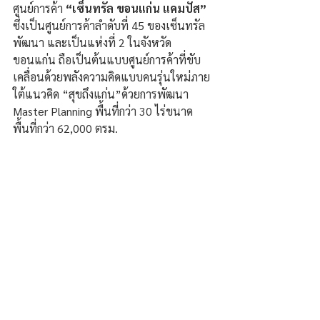
ศูนย์การค้า 
“เซ็นทรัล ขอนแก่น แคมปัส”
ซึ่งเป็นศูนย์การค้าลำดับที่ 45 ของเซ็นทรัล
พัฒนา และเป็นแห่งที่ 2 ในจังหวัด
ขอนแก่น ถือเป็นต้นแบบศูนย์การค้าที่ขับ
เคลื่อนด้วยพลังความคิดแบบคนรุ่นใหม่ภาย
ใต้แนวคิด “สุขถึงแก่น”ด้วยการพัฒนา 
Master Planning พื้นที่กว่า 30 ไร่ขนาด
พื้นที่กว่า 62,000 ตรม.