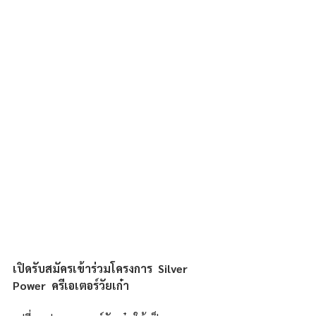
เปิดรับสมัครเข้าร่วมโครงการ  Silver 
Power  ครีเอเตอร์วัยเก๋า