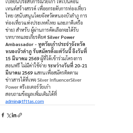
เปลี่ยนประสบการณ์วัยเก๋า ให้เป็นคอน
เทนต์สร้างสรรค์ เพื่อยกระดับการท่องเที่ยว
ไทย (สนับสนุนโดยจังหวัดหนองบัวลำภู การ
ท่องเที่ยวแห่งประเทศไทย และภาคีเครือ
ข่าย) สำหรับ ผู้ผ่านการคัดเลือกจะได้รับ
บทบาทและเกียรติยศ 
Silver Power 
Ambassador - ทูตวัยเก๋าประจำจังหวัด
หนองบัวลำภู
รับสมัครตั้งแต่วันนี้ ถึงวันที่ 
15 มีนาคม 2569
 ผู้ที่ได้เข้าร่วมโครงการ
สอนฟรี ไม่มีค่าใช้จ่าย
 ระหว่างวันที่ 20-21 
มีนาคม 2569
 แสกนเพื่อสมัครติดตาม
ข่าวสารได้ที่เพจ Silver InfluencerSilver 
Power ครีเอเตอร์วัยเก๋า
สอบถามข้อมูลเพิ่มเติมได้ที่ 
admin@tfttas.com