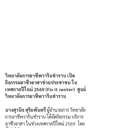
วิทยาลัยการอาชีพวารินชำราบ เปิด
กิจกรรมอาชีวอาสาช่วยประชาชน ใน
เทศกาลปีใหม่ 2569 (Fix it center)  ศูนย์
วิทยาลัยการอาชีพวารินชำราบ  
นางสุวนิจ สุริยพันตรี 
ผู้อำนวยการ วิทยาลัย
การอาชีพวารินชำราบ ได้จัดกิจกรรม บริการ
อาชีวอาสา ในช่วงเทศกาลปีใหม่ 2569  โดย