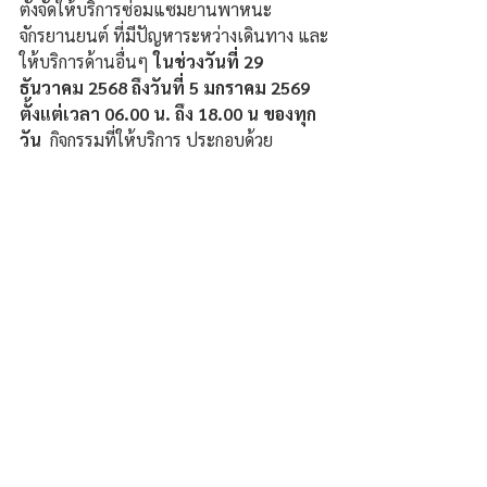
ตั้งจัดให้บริการซ่อมแซมยานพาหนะ 
จักรยานยนต์ ที่มีปัญหาระหว่างเดินทาง และ
ให้บริการด้านอื่นๆ 
ในช่วงวันที่ 29 
ธันวาคม 2568 ถึงวันที่ 5 มกราคม 2569  
ตั้งแต่เวลา 06.00 น. ถึง 18.00 น ของทุก
วัน
  กิจกรรมที่ให้บริการ ประกอบด้วย