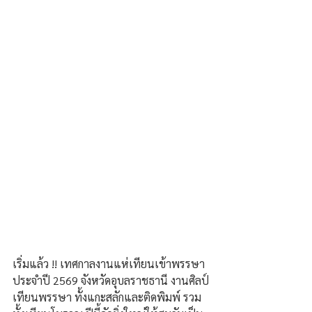
เริ่มแล้ว !! เทศกาลงานแห่เทียนเข้าพรรษา 
ประจำปี 2569 จังหวัดอุบลราชธานี งานศิลป์
เทียนพรรษา ทั้งแกะสลักและติดพิมพ์ รวม