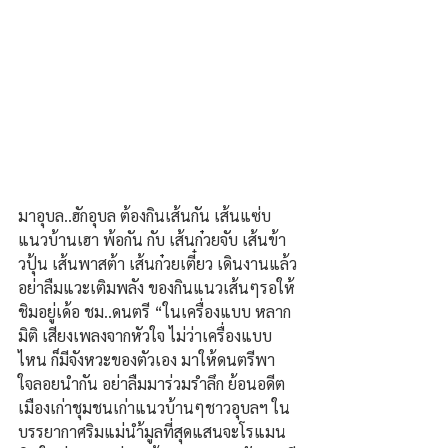
มาอุบล..ฮักอุบล ต้องกินเส้นกัน เส้นแซ่บ 
แนวบ้านเฮา พ้อกัน กับ เส้นก๋วยจับ เส้นข้า
วปุ้น เส้นพาสต้า เส้นก๋วยเตี๋ยว เดินงานแล้ว
อย่าลืมแวะเติมพลัง ของกินแนวเส้นๆรอให้
ชิมอยู่เด้อ ชม..ดนตรี “ในเครื่องแบบ หลาก
มิติ เสียงเพลงจากหัวใจ ไม่ว่าเครื่องแบบ
ไหน ก็มีจังหวะของตัวเอง มาให้ดนตรีพา
ใจลอยนำกัน อย่าลืมมาร่วมรำลึก ย้อนอดีต
เมืองเก่าชุมชนเก่าแนวบ้านๆชาวอุบลฯ ใน
บรรยากาศริมแม่นำ้มูลที่สุดแสนจะโรแมน