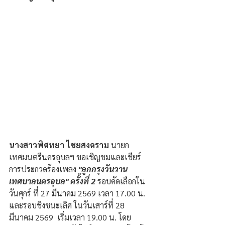
นางสาวพิศทยา ไชยสงคราม 
นายก
เทศมนตรีนครอุบลฯ ขอเชิญชมและเชียร์ 
การประกวดร้องเพลง
 "ลูกกรุงวันวาน
เทศบาลนครอุบล" ครั้งที่ 2
 รอบคัดเลือกใน
วันศุกร์ ที่ 27 มีนาคม 2569 เวลา 17.00 น. 
และรอบชิงชนะเลิศ ในวันเสาร์ที่ 28 
มีนาคม 2569  เริ่มเวลา 19.00 น. โดย