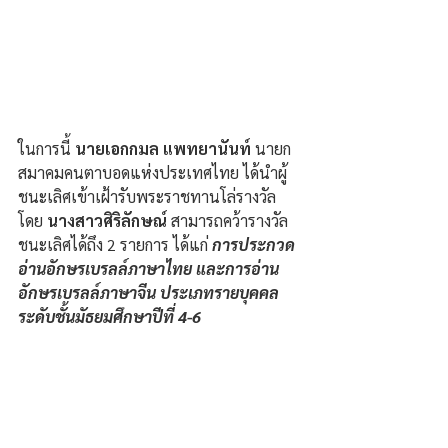
ในการนี้ 
นายเอกกมล แพทยานันท์ 
นายก
สมาคมคนตาบอดแห่งประเทศไทย ได้นำผู้
ชนะเลิศเข้าเฝ้ารับพระราชทานโล่รางวัล 
โดย 
นางสาวศิริลักษณ์ 
สามารถคว้ารางวัล
ชนะเลิศได้ถึง 2 รายการ ได้แก่ 
การประกวด
อ่านอักษรเบรลล์ภาษาไทย และการอ่าน
อักษรเบรลล์ภาษาจีน ประเภทรายบุคคล 
ระดับชั้นมัธยมศึกษาปีที่ 4-6