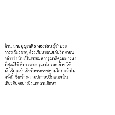
ด้าน 
นายบุญเหลือ ทองอ่อน
 ผู้อำนวย
การ(เชี่ยวชาญ)โรงเรียนขอนแก่นวิทยายน 
กล่าวว่า นับเป็นพระมหากรุณาธิคุณอย่างหา
ที่สุดมิได้ ที่ทรงพระกรุณาโปรดเกล้าฯ ให้
นักเรียนเข้าเฝ้ารับพระราชทานโล่รางวัลใน
ครั้งนี้ ซึ่งสร้างความปลาบปลื้มและเป็น
เกียรติยศอย่างยิ่งแก่สถานศึกษา