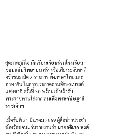
สุดภาคภูมิใจ 
นักเรียนเรียนร่วมโรงเรียน
ขอนแก่นวิทยายน 
สร้างชื่อเสียงระดับชาติ 
คว้าชนะเลิศ 2 รายการ ทั้งภาษาไทยและ
ภาษาจีน ในการประกวดอ่านอักษรเบรลล์
แห่งชาติ ครั้งที่ 30 พร้อมเข้าเฝ้ารับ
พระราชทานโล่จาก 
สมเด็จพระกนิษฐาธิ
ราชเจ้าฯ
เมื่อวันที่ 31 มีนาคม 2569 ผู้สื่อข่าวประจำ
จังหวัดขอนแก่นรายงานว่า 
นายอดิเรก หงส์