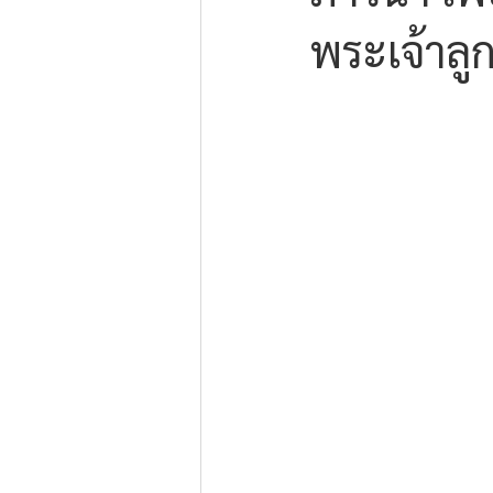
พระเจ้าลูก