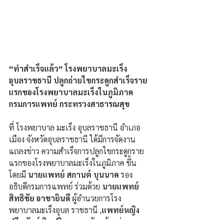
“ทำสำเร็จแล้ว” โรงพยาบาลมะเร็ง
อุบลราชธานี ปลูกถ่ายไขกระดูกสำเร็จราย
แรกของโรงพยาบาลมะเร็งในภูมิภาค 
กรมการแพทย์ กระทรวงสาธารณสุข
ที่ โรงพยาบาล มะเร็ง อุบลราชธานี อำเภอ
เมือง จังหวัดอุบลราชธานี ได้มีการจัดงาน
แถลงข่าว ความสำเร็จการปลูกไขกระดูกราย
แรกของโรงพยาบาลมะเร็งในภูมิภาค ขึ้น 
โดยมี 
นายแพทย์ สกานต์ บุนนาค 
รอง
อธิบดีกรมการแพทย์ ร่วมด้วย 
นายแพทย์ 
สิทธิชัย อาชายินดี
 ผู้อำนวยการโรง
พยาบาลมะเร็งอุบล ราชธานี ,
แพทย์หญิง 