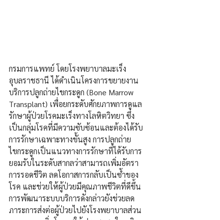
กรมการแพทย์ โดยโรงพยาบาลมะเร็ง
อุบลราชธานี ได้ดำเนินโครงการขยายงาน
บริการปลูกถ่ายไขกระดูก (Bone Marrow 
Transplant) เพื่อยกระดับศักยภาพการดูแล
รักษาผู้ป่วยโรคมะเร็งทางโลหิตวิทยา ซึ่ง
เป็นกลุ่มโรคที่มีความซับซ้อนและต้องได้รับ
การรักษาเฉพาะทางขั้นสูง การปลูกถ่าย
ไขกระดูกเป็นแนวทางการรักษาที่ได้รับการ
ยอมรับในระดับสากลว่าสามารถเพิ่มอัตรา
การรอดชีวิต ลดโอกาสการกลับเป็นซ้ำของ
โรค และช่วยให้ผู้ป่วยมีคุณภาพชีวิตที่ดีขึ้น 
การพัฒนาระบบบริการดังกล่าวยังช่วยลด
ภาระการส่งต่อผู้ป่วยไปยังโรงพยาบาลส่วน