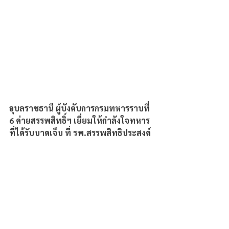
อุบลราชธานี ผู้บังคับการกรมทหารราบที่ 
6 ค่ายสรรพสิทธิ์ฯ เยี่ยมให้กำลังใจทหาร
ที่ได้รับบาดเจ็บ ที่ รพ.สรรพสิทธิประสงค์