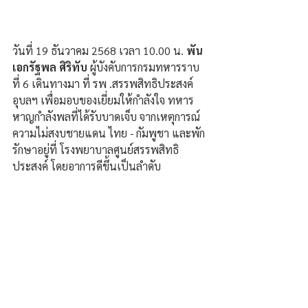
วันที่ 19 ธันวาคม 2568 เวลา 10.00 น. 
พัน
เอกรัฐพล ศิริทับ
 ผู้บังคับการกรมทหารราบ
ที่ 6 เดินทางมา ที่ รพ .สรรพสิทธิประสงค์
อุบลฯ เพื่อมอบของเยี่ยมให้กำลังใจ ทหาร
หาญกำลังพลที่ได้รับบาดเจ็บ จากเหตุการณ์
ความไม่สงบชายแดน ไทย - กัมพูชา และพัก
รักษาอยู่ที่ โรงพยาบาลศูนย์สรรพสิทธิ
ประสงค์ โดยอาการดีขึ้นเป็นลำดับ