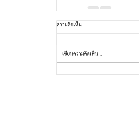
ความคิดเห็น
เขียนความคิดเห็น…