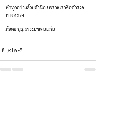
ทำทุกอย่างด้วยสำนึก เพราะเราคือตำรวจ
ทางหลวง
ภัสสะ บุญธรรม/ขอนแก่น
ความคิดเห็น
เขียนความคิดเห็น…