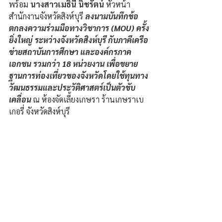
พร้อม 
นางสาวเมธินี นิชรัตน์ 
หัวหน้า
สำนักงานจังหวัดสิงห์บุรี 
ลงนามบันทึกข้อ
ตกลงความร่วมมือทางวิชาการ (MOU) ครั้ง
ยิ่งใหญ่ ระหว่างจังหวัดสิงห์บุรี กับภาคีเครือ
ข่ายสถาบันการศึกษา และองค์กรภาค
เอกชน รวมกว่า 18 หน่วยงาน เพื่อขยาย
ฐานการท่องเที่ยวของจังหวัดโดยใช้ทุนทาง
วัฒนธรรมและประวัติศาสตร์เป็นตัวขับ
เคลื่อน 
ณ ห้องจัดเลี้ยงเกษรา ร้านเกษราเบ
เกอรี่ จังหวัดสิงห์บุรี