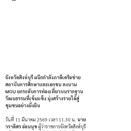
จังหวัดสิงห์บุรี ผนึกกำลังภาคีเครือข่าย
สถาบันการศึกษาและเอกชน ลงนาม 
MOU ยกระดับการท่องเที่ยวบนรากฐาน
วัฒนธรรมที่เข้มแข็ง มุ่งสร้างรายได้สู่
ชุมชนอย่างยั่งยืน
วันที่ 11 มีนาคม 2569 เวลา 11.30 น. 
นาย
วราดิศร อ่อนนุช
 ผู้ว่าราชการจังหวัดสิงห์บุรี 