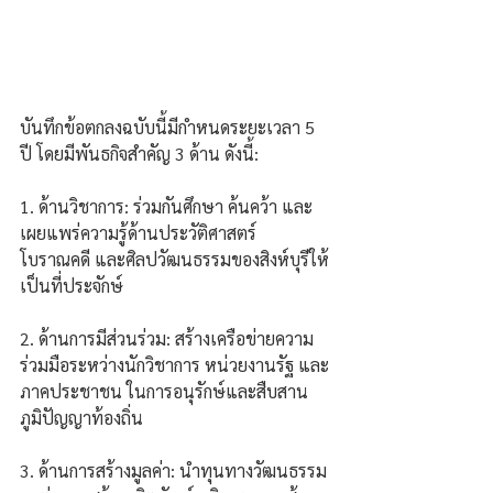
บันทึกข้อตกลงฉบับนี้มีกำหนดระยะเวลา 5 
ปี โดยมีพันธกิจสำคัญ 3 ด้าน ดังนี้:
1. ด้านวิชาการ: ร่วมกันศึกษา ค้นคว้า และ
เผยแพร่ความรู้ด้านประวัติศาสตร์ 
โบราณคดี และศิลปวัฒนธรรมของสิงห์บุรีให้
เป็นที่ประจักษ์
2. ด้านการมีส่วนร่วม: สร้างเครือข่ายความ
ร่วมมือระหว่างนักวิชาการ หน่วยงานรัฐ และ
ภาคประชาชน ในการอนุรักษ์และสืบสาน
ภูมิปัญญาท้องถิ่น
3. ด้านการสร้างมูลค่า: นำทุนทางวัฒนธรรม