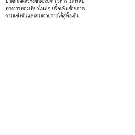
มาต่อยอดสร้างผลิตภัณฑ์ บริการ และเส้น
ทางการท่องเที่ยวใหม่ๆ เพื่อเพิ่มศักยภาพ
การแข่งขันและกระจายรายได้สู่ท้องถิ่น