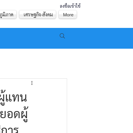
ลงชื่อเข้าใช้
ภูมิภาค
เศรษฐกิจ-สังคม
More
ผู้แทน
ยอดผู้
ิการ