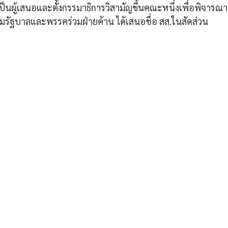
เป็นผู้เสนอและตั้งกรรมาธิการวิสามัญขึ้นคณะหนึ่งเพื่อพิจาร
รัฐบาลและพรรคร่วมฝ่ายค้าน ได้เสนอชื่อ สส.ในสัดส่วน 