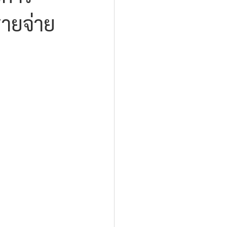
ายจ่าย