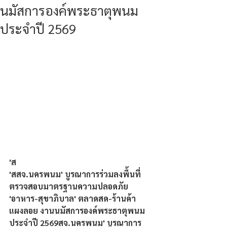
นมัสการองค์พระธาตุพนม
ประจำปี 2569
'ส
'สสจ.นครพนม' บูรณาการร่วมลงพื้นที่
ตรวจสอบมาตรฐานความปลอดภัย 
'อาหาร-สุขาภิบาล' ตลาดสด-ร้านค้า
แผงลอย งานนมัสการองค์พระธาตุพนม 
ประจำปี 2569สจ.นครพนม' บูรณาการ