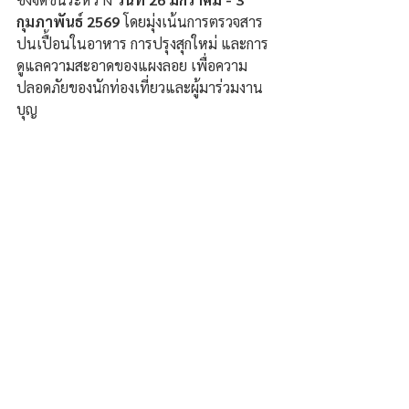
กุมภาพันธ์ 2569
 โดยมุ่งเน้นการตรวจสาร
ปนเปื้อนในอาหาร การปรุงสุกใหม่ และการ
ดูแลความสะอาดของแผงลอย เพื่อความ
ปลอดภัยของนักท่องเที่ยวและผู้มาร่วมงาน
บุญ