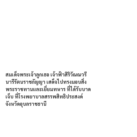
สมเด็จพระเจ้าลูกเธอ เจ้าฟ้าสิริวัณณวรี 
นารีรัตนราชกัญญา เสด็จไปทรงมอบสิ่ง
พระราชทานและเยี่ยมทหาร ที่ได้รับบาด
เจ็บ ที่โรงพยาบาลสรรพสิทธิประสงค์ 
จังหวัดอุบลราชธานี