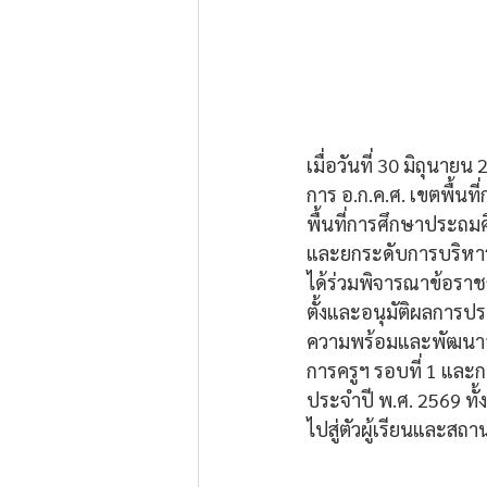
เมื่อวันที่ 30 มิถุนายน
การ อ.ก.ค.ศ. เขตพื้น
พื้นที่การศึกษาประถมศ
และยกระดับการบริหาร
ได้ร่วมพิจารณาข้อรา
ตั้งและอนุมัติผลการปร
ความพร้อมและพัฒนาอย
การครูฯ รอบที่ 1 แล
ประจำปี พ.ศ. 2569 ทั้ง
ไปสู่ตัวผู้เรียนและสถา