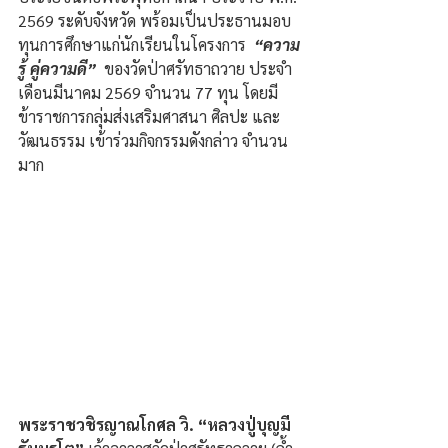
2569 ระดับจังหวัด พร้อมเป็นประธานมอบ
ทุนการศึกษาแก่นักเรียนในโครงการ  
“ความ
รู้ คู่ความดี”  
ของวัดป่าศรัทธาถวาย ประจำ
เดือนมีนาคม 2569 จำนวน 77 ทุน โดยมี 
ข้าราชการกลุ่มส่งเสริมศาสนา ศิลปะ และ
วัฒนธรรม เข้าร่วมกิจกรรมดังกล่าว จำนวน
มาก
พระราชวชิรญาณโกศล วิ. “หลวงปู่บุญมี 