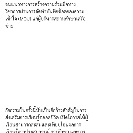
จนแนวทางการสร้างความร่วมมือทาง
วิชาการผ่านการจัดทำบันทึกข้อตกลงความ
เข้าใจ (MOU) แก่ผู้บริหารสถานศึกษาเครือ
ข่าย
กิจกรรมในครั้งนี้นับเป็นอีกก้าวสำคัญในการ
ส่งเสริมการเรียนรู้ตลอดชีวิต เปิดโอกาสให้ผู้
เรียนสามารถสะสมและเทียบโอนผลการ
เรียนรู้จากประสบการณ์ การศึกษา และการ