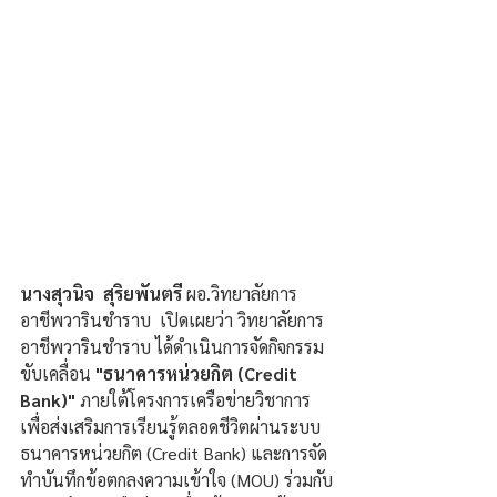
นางสุวนิจ  สุริยพันตรี 
ผอ.วิทยาลัยการ
อาชีพวารินชำราบ  เปิดเผยว่า วิทยาลัยการ
อาชีพวารินชำราบ ได้ดำเนินการจัดกิจกรรม
ขับเคลื่อน 
"ธนาคารหน่วยกิต (Credit 
Bank)" 
ภายใต้โครงการเครือข่ายวิชาการ
เพื่อส่งเสริมการเรียนรู้ตลอดชีวิตผ่านระบบ
ธนาคารหน่วยกิต (Credit Bank) และการจัด
ทำบันทึกข้อตกลงความเข้าใจ (MOU) ร่วมกับ