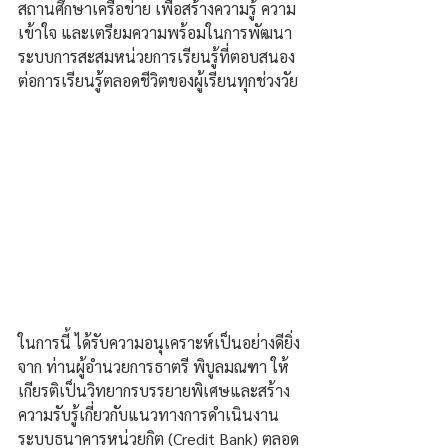
สถานศึกษาเครือข่าย เพื่อสร้างความรู้ ความ
เข้าใจ และเตรียมความพร้อมในการพัฒนา
ระบบการสะสมหน่วยการเรียนรู้ที่ตอบสนอง
ต่อการเรียนรู้ตลอดชีวิตของผู้เรียนทุกช่วงวัย
ในการนี้ ได้รับความอนุเคราะห์เป็นอย่างดียิ่ง
จาก ท่านผู้อำนวยการธาตรี พิบูลมณฑา ให้
เกียรติเป็นวิทยากรบรรยายพิเศษและสร้าง
ความรับรู้เกี่ยวกับแนวทางการดำเนินงาน
ระบบธนาคารหน่วยกิต (Credit Bank) ตลอด