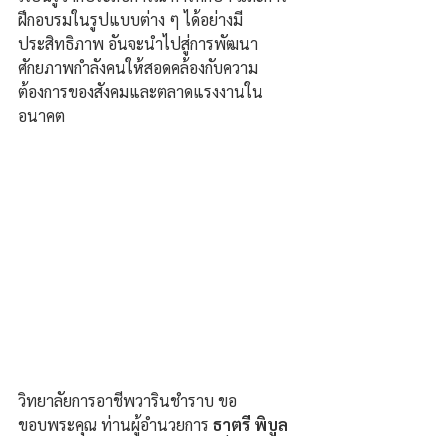
ฝึกอบรมในรูปแบบต่าง ๆ ได้อย่างมี
ประสิทธิภาพ อันจะนำไปสู่การพัฒนา
ศักยภาพกำลังคนให้สอดคล้องกับความ
ต้องการของสังคมและตลาดแรงงานใน
อนาคต
วิทยาลัยการอาชีพวารินชำราบ ขอ
ขอบพระคุณ ท่านผู้อำนวยการ
 ธาตรี พิบูล