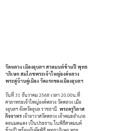
วัดหลวง เมืองอุบลฯ สวดมนต์ข้ามปี พุทธ
าภิเษก สมโภชพระเจ้าใหญ่องค์หลวง 
พระคู่บ้านคู่เมือง วัดแรกของเมืองอุบลฯ
วันที่ 31 ธันวาคม 2568 เวลา 20.00น.ที่
ศาลาพระเจ้าใหญ่องค์หลวง วัดหลวง เมือ
งอุบลฯ จังหวัดอุบล ราชธานี  
พระครูวิลาส
กิจจาทร
 เจ้าอาวาสวัดหลวง เจ้าคณะอำเภอ
ดอนมดแดง เป็นประธาน ในพิธีสวดมนต์
ข้ามปี พร้อมกับจัดพิธี พุทธาภิเษก พระ