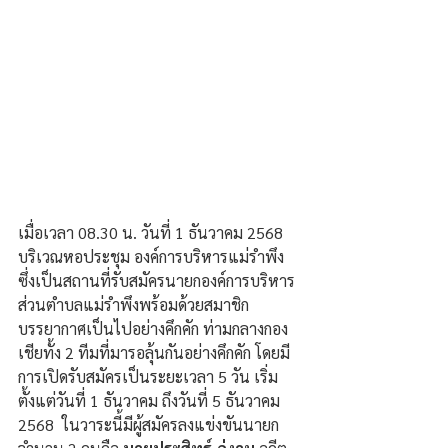
เมื่อเวลา 08.30 น. วันที่ 1 ธันวาคม 2568 
บริเวณหอประชุม องค์การบริหารแม่รำพึง 
ซึ่งเป็นสถานที่รับสมัครนายกองค์การบริหาร
ส่วนตำบลแม่รำพึงพร้อมด้วยสมาชิก 
บรรยากาศเป็นไปอย่างคึกคัก ท่ามกลางกอง
เชียทั้ง 2 ทีมที่มารอลุ้นกันอย่างคึกคัก โดยมี
การเปิดรับสมัครเป็นระยะเวลา 5 วัน เริ่ม
ตั้งแต่วันที่ 1 ธันวาคม ถึงวันที่ 5 ธันวาคม 
2568  ในวาระนี้มีผู้สมัครลงแข่งขันนายก