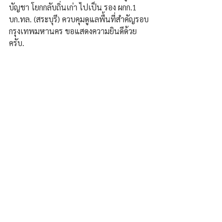
บัญชา โยกกลับถิ่นเก่า ไปเป็น รอง ผกก.1 
บก.ทล. (สระบุรี) ควบคุมดูแลพื้นที่สำคัญรอบ
กรุงเทพมหานคร ขอแสดงความยินดีด้วย
ครับ.