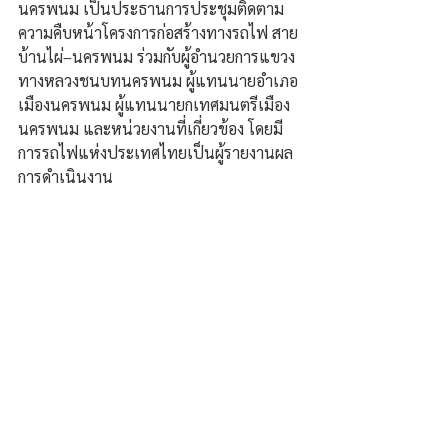
นครพนม เป็นประธานการประชุมติดตาม
ความคืบหน้าโครงการก่อสร้างทางรถไฟ สาย
บ้านไผ่–นครพนม ร่วมกับผู้อำนวยการแขวง
ทางหลวงชนบทนครพนม ผู้แทนนายอำเภอ
เมืองนครพนม ผู้แทนนายกเทศมนตรีเมือง
นครพนม และหน่วยงานที่เกี่ยวข้อง โดยมี
การรถไฟแห่งประเทศไทยเป็นผู้รายงานผล
การดำเนินงาน 