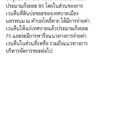
ประมาณร้อยละ 85 โดยในส่วนของการ
เวนคืนที่ดินบ่อขยะของเทศบาลเมือง
นครพนม ณ ตำบลโพธิ์ตาก ได้มีการจ่ายค่า
เวนคืนให้แก่เทศบาลแล้วประมาณร้อยละ 
75 และจะมีการหารือแนวทางการจ่ายค่า
เวนคืนในส่วนที่เหลือ รวมถึงแนวทางการ
บริหารจัดการขยะต่อไป