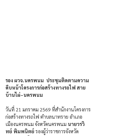
รอง ผวจ.นครพนม  ประชุมติดตามความ
คืบหน้าโครงการก่อสร้างทางรถไฟ สาย
บ้านไผ่–นครพนม
วันที่ 21 มกราคม 2569 ที่สำนักงานโครงการ
ก่อสร้างทางรถไฟ ตำบลนาทราย อำเภอ
เมืองนครพนม จังหวัดนครพนม 
นายวรวิ
ทย์ พิมพนิตย์
 รองผู้ว่าราชการจังหวัด